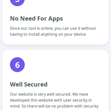
No Need For Apps
Since our tool is online, you can use it without
having to install anything on your device.
6
Well Secured
Our website is very well secured. We have
developed this website with user security in
mind. So there will be no problem with security