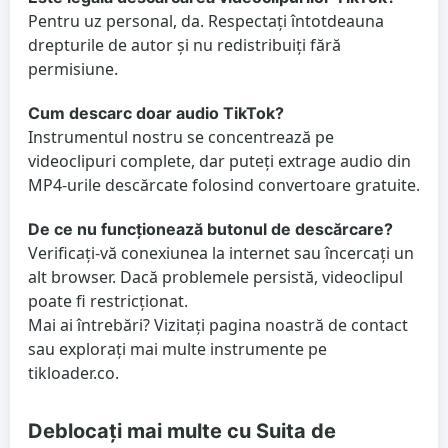
Pentru uz personal, da. Respectați întotdeauna
drepturile de autor și nu redistribuiți fără
permisiune.
Cum descarc doar audio TikTok?
Instrumentul nostru se concentrează pe
videoclipuri complete, dar puteți extrage audio din
MP4-urile descărcate folosind convertoare gratuite.
De ce nu funcționează butonul de descărcare?
Verificați-vă conexiunea la internet sau încercați un
alt browser. Dacă problemele persistă, videoclipul
poate fi restricționat.
Mai ai întrebări? Vizitați pagina noastră de contact
sau explorați mai multe instrumente pe
tikloader.co.
Deblocați mai multe cu Suita de