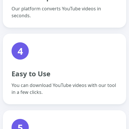
Our platform converts YouTube videos in
seconds.
4
Easy to Use
You can download YouTube videos with our tool
in a few clicks.
5