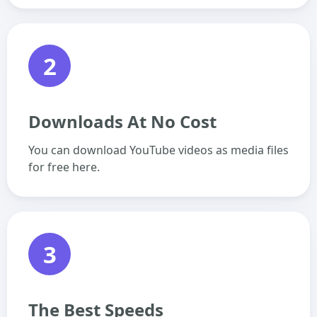
2
Downloads At No Cost
You can download YouTube videos as media files
for free here.
3
The Best Speeds