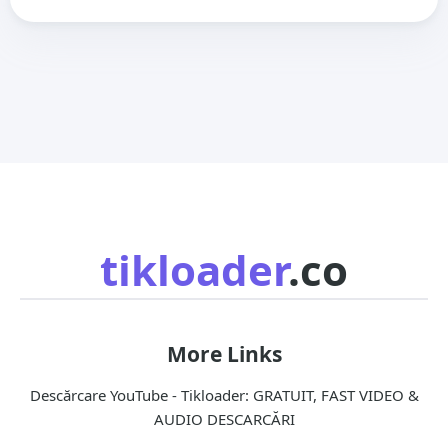
tikloader
.co
More Links
Descărcare YouTube - Tikloader: GRATUIT, FAST VIDEO &
AUDIO DESCARCĂRI