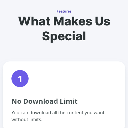
Features
What Makes Us
Special
1
No Download Limit
You can download all the content you want
without limits.