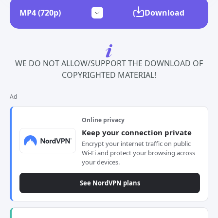
Download
WE DO NOT ALLOW/SUPPORT THE DOWNLOAD OF
COPYRIGHTED MATERIAL!
Ad
Online privacy
Keep your connection private
Encrypt your internet traffic on public
Wi-Fi and protect your browsing across
your devices.
See NordVPN plans