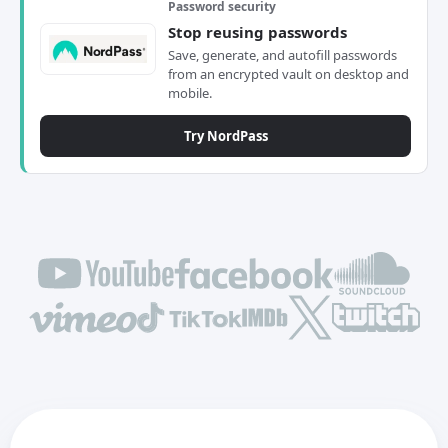
Password security
Stop reusing passwords
Save, generate, and autofill passwords
from an encrypted vault on desktop and
mobile.
Try NordPass