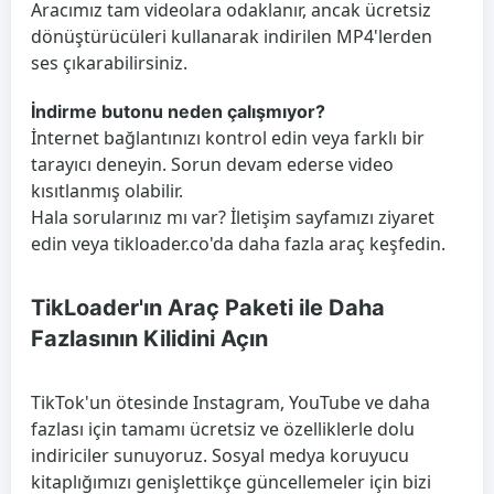
Aracımız tam videolara odaklanır, ancak ücretsiz
dönüştürücüleri kullanarak indirilen MP4'lerden
ses çıkarabilirsiniz.
İndirme butonu neden çalışmıyor?
İnternet bağlantınızı kontrol edin veya farklı bir
tarayıcı deneyin. Sorun devam ederse video
kısıtlanmış olabilir.
Hala sorularınız mı var? İletişim sayfamızı ziyaret
edin veya tikloader.co'da daha fazla araç keşfedin.
TikLoader'ın Araç Paketi ile Daha
Fazlasının Kilidini Açın
TikTok'un ötesinde Instagram, YouTube ve daha
fazlası için tamamı ücretsiz ve özelliklerle dolu
indiriciler sunuyoruz. Sosyal medya koruyucu
kitaplığımızı genişlettikçe güncellemeler için bizi