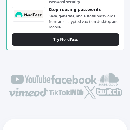
Password security
Stop reusing passwords
Save, generate, and autofill passwords
from an encrypted vault on desktop and
mobile.
Try NordPass