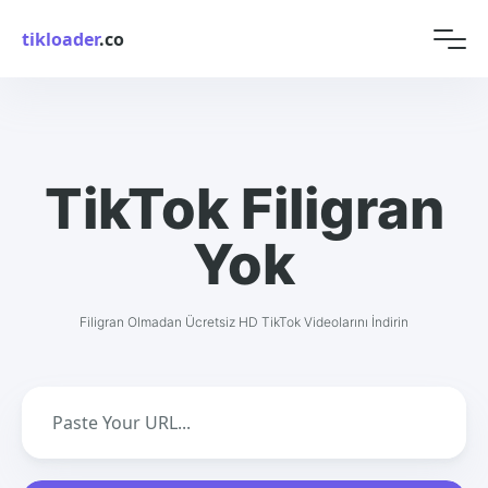
tikloader
.co
TikTok Filigran
Yok
Filigran Olmadan Ücretsiz HD TikTok Videolarını İndirin