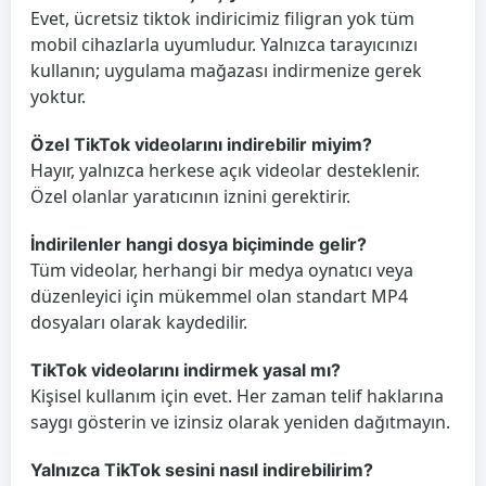
Evet, ücretsiz tiktok indiricimiz filigran yok tüm
mobil cihazlarla uyumludur. Yalnızca tarayıcınızı
kullanın; uygulama mağazası indirmenize gerek
yoktur.
Özel TikTok videolarını indirebilir miyim?
Hayır, yalnızca herkese açık videolar desteklenir.
Özel olanlar yaratıcının iznini gerektirir.
İndirilenler hangi dosya biçiminde gelir?
Tüm videolar, herhangi bir medya oynatıcı veya
düzenleyici için mükemmel olan standart MP4
dosyaları olarak kaydedilir.
TikTok videolarını indirmek yasal mı?
Kişisel kullanım için evet. Her zaman telif haklarına
saygı gösterin ve izinsiz olarak yeniden dağıtmayın.
Yalnızca TikTok sesini nasıl indirebilirim?