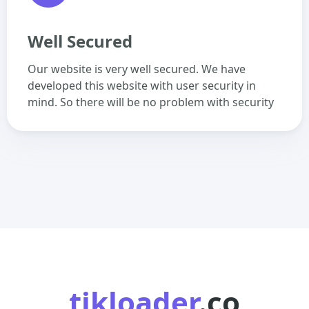
Well Secured
Our website is very well secured. We have
developed this website with user security in
mind. So there will be no problem with security
tikloader
.co