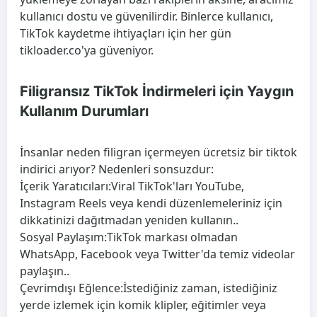
kullanıcı dostu ve güvenilirdir. Binlerce kullanıcı,
TikTok kaydetme ihtiyaçları için her gün
tikloader.co'ya güveniyor.
Filigransız TikTok İndirmeleri için Yaygın
Kullanım Durumları
İnsanlar neden filigran içermeyen ücretsiz bir tiktok
indirici arıyor? Nedenleri sonsuzdur:
İçerik Yaratıcıları:
Viral TikTok'ları YouTube,
Instagram Reels veya kendi düzenlemeleriniz için
dikkatinizi dağıtmadan yeniden kullanın..
Sosyal Paylaşım:
TikTok markası olmadan
WhatsApp, Facebook veya Twitter'da temiz videolar
paylaşın..
Çevrimdışı Eğlence:
İstediğiniz zaman, istediğiniz
yerde izlemek için komik klipler, eğitimler veya