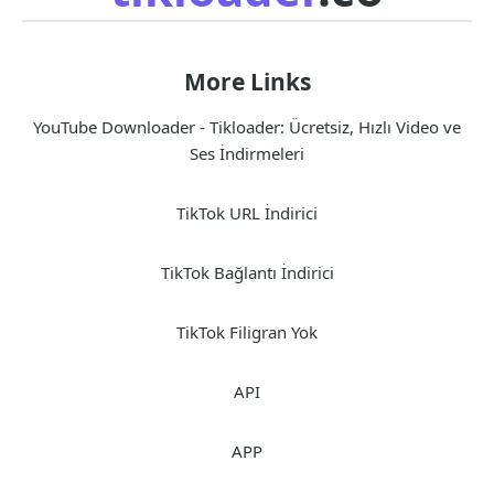
More Links
YouTube Downloader - Tikloader: Ücretsiz, Hızlı Video ve
Ses İndirmeleri
TikTok URL İndirici
TikTok Bağlantı İndirici
TikTok Filigran Yok
API
APP