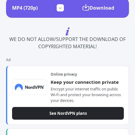
Download
WE DO NOT ALLOW/SUPPORT THE DOWNLOAD OF
COPYRIGHTED MATERIAL!
Ad
Online privacy
Keep your connection private
Encrypt your internet traffic on public
Wi-Fi and protect your browsing across
your devices.
See NordVPN plans