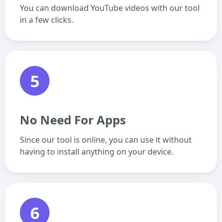
You can download YouTube videos with our tool
in a few clicks.
5
No Need For Apps
Since our tool is online, you can use it without
having to install anything on your device.
6