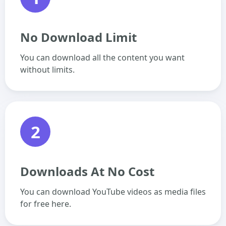
No Download Limit
You can download all the content you want
without limits.
2
Downloads At No Cost
You can download YouTube videos as media files
for free here.