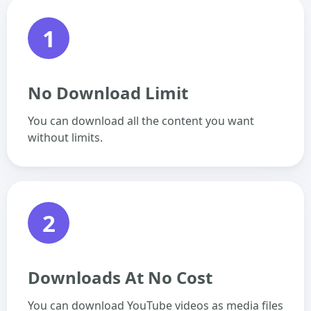
1
No Download Limit
You can download all the content you want
without limits.
2
Downloads At No Cost
You can download YouTube videos as media files