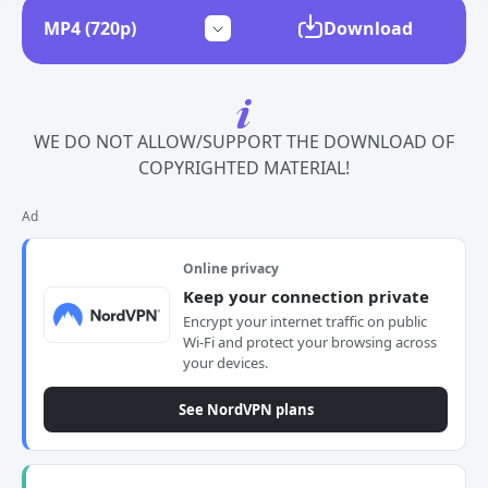
Download
WE DO NOT ALLOW/SUPPORT THE DOWNLOAD OF
COPYRIGHTED MATERIAL!
Ad
Online privacy
Keep your connection private
Encrypt your internet traffic on public
Wi-Fi and protect your browsing across
your devices.
See NordVPN plans