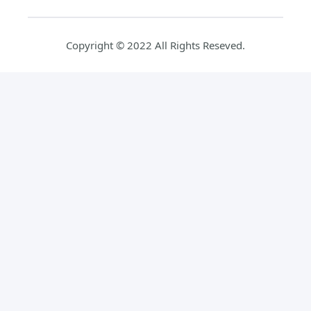
Copyright © 2022 All Rights Reseved.