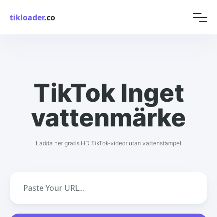
tikloader
.co
TikTok Inget
vattenmärke
Ladda ner gratis HD TikTok-videor utan vattenstämpel