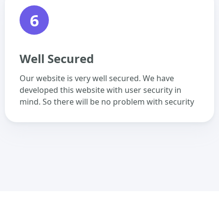
6
Well Secured
Our website is very well secured. We have
developed this website with user security in
mind. So there will be no problem with security