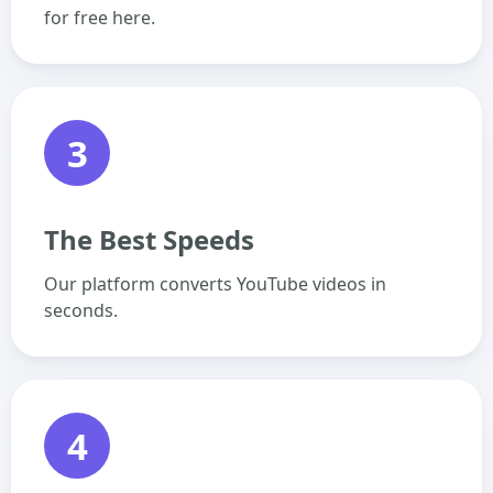
for free here.
3
The Best Speeds
Our platform converts YouTube videos in
seconds.
4