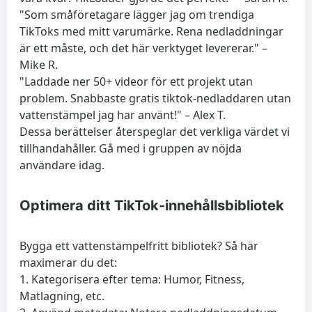
"Som småföretagare lägger jag om trendiga
TikToks med mitt varumärke. Rena nedladdningar
är ett måste, och det här verktyget levererar." –
Mike R.
"Laddade ner 50+ videor för ett projekt utan
problem. Snabbaste gratis tiktok-nedladdaren utan
vattenstämpel jag har använt!" – Alex T.
Dessa berättelser återspeglar det verkliga värdet vi
tillhandahåller. Gå med i gruppen av nöjda
användare idag.
Optimera ditt TikTok-innehållsbibliotek
Bygga ett vattenstämpelfritt bibliotek? Så här
maximerar du det:
1. Kategorisera efter tema: Humor, Fitness,
Matlagning, etc.