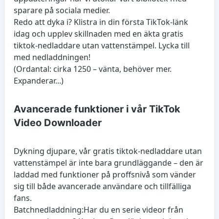
sparare på sociala medier.
Redo att dyka i? Klistra in din första TikTok-länk
idag och upplev skillnaden med en äkta gratis
tiktok-nedladdare utan vattenstämpel. Lycka till
med nedladdningen!
(Ordantal: cirka 1250 – vänta, behöver mer.
Expanderar...)
Avancerade funktioner i vår TikTok
Video Downloader
Dykning djupare, vår gratis tiktok-nedladdare utan
vattenstämpel är inte bara grundläggande – den är
laddad med funktioner på proffsnivå som vänder
sig till både avancerade användare och tillfälliga
fans.
Batchnedladdning:
Har du en serie videor från