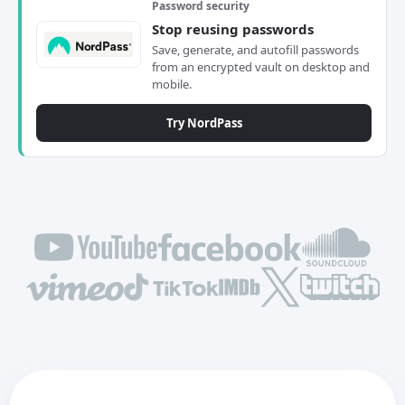
Password security
Stop reusing passwords
Save, generate, and autofill passwords
from an encrypted vault on desktop and
mobile.
Try NordPass