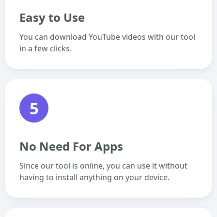
Easy to Use
You can download YouTube videos with our tool
in a few clicks.
5
No Need For Apps
Since our tool is online, you can use it without
having to install anything on your device.