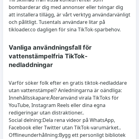
bombarderar dig med annonser eller tvingar dig
att installera tillägg, är vårt verktyg användarvänligt
och pålitligt. Tusentals användare litar på
tikloader.co dagligen för sina TikTok-sparbehov.
Vanliga användningsfall för
vattenstämpelfria TikTok-
nedladdningar
Varför söker folk efter en gratis tiktok-nedladdare
utan vattenstämpel? Anledningarna är oändliga:
Innehållsskapare:
Återanvänd virala TikToks för
YouTube, Instagram Reels eller dina egna
redigeringar utan distraktioner..
Social delning:
Dela rena videor på WhatsApp,
Facebook eller Twitter utan TikTok-varumärket..
Offlineunderhållning:
Bygg ett personligt bibliotek