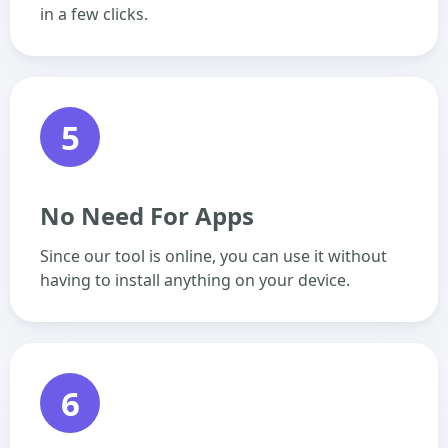
in a few clicks.
5
No Need For Apps
Since our tool is online, you can use it without
having to install anything on your device.
6