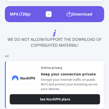
Download
WE DO NOT ALLOW/SUPPORT THE DOWNLOAD OF
COPYRIGHTED MATERIAL!
Ad
Online privacy
Keep your connection private
Encrypt your internet traffic on public
Wi-Fi and protect your browsing across
your devices.
See NordVPN plans