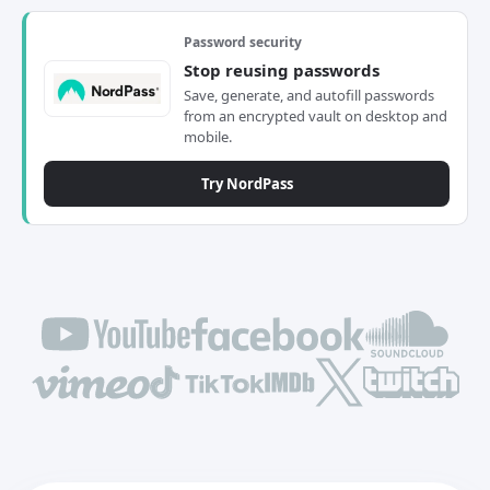
Password security
Stop reusing passwords
Save, generate, and autofill passwords
from an encrypted vault on desktop and
mobile.
Try NordPass