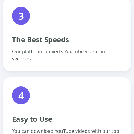
3
The Best Speeds
Our platform converts YouTube videos in
seconds.
4
Easy to Use
You can download YouTube videos with our tool