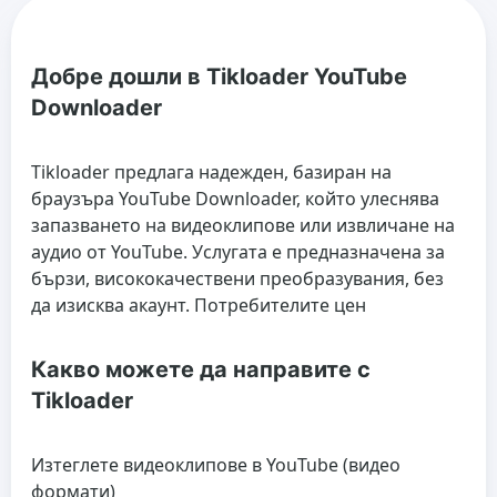
Добре дошли в Tikloader YouTube
Downloader
Tikloader предлага надежден, базиран на
браузъра YouTube Downloader, който улеснява
запазването на видеоклипове или извличане на
аудио от YouTube. Услугата е предназначена за
бързи, висококачествени преобразувания, без
да изисква акаунт. Потребителите цен
Какво можете да направите с
Tikloader
Изтеглете видеоклипове в YouTube (видео
формати)