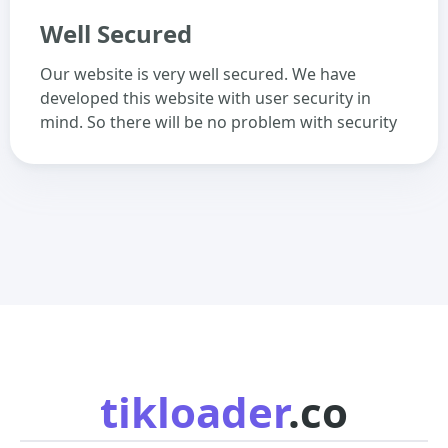
Well Secured
Our website is very well secured. We have
developed this website with user security in
mind. So there will be no problem with security
tikloader
.co