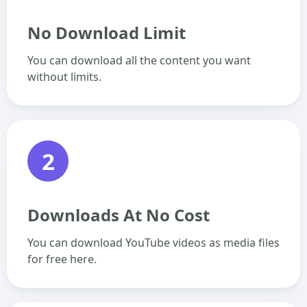
No Download Limit
You can download all the content you want
without limits.
2
Downloads At No Cost
You can download YouTube videos as media files
for free here.