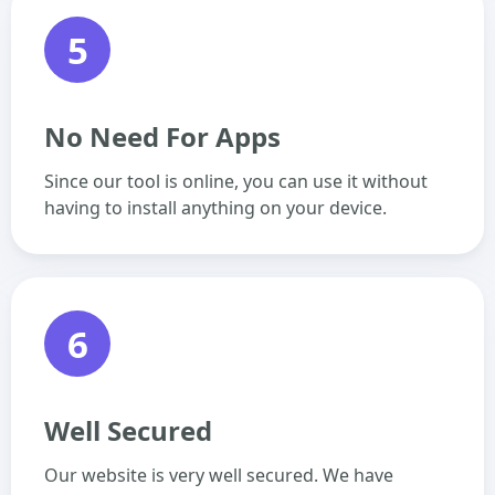
5
No Need For Apps
Since our tool is online, you can use it without
having to install anything on your device.
6
Well Secured
Our website is very well secured. We have