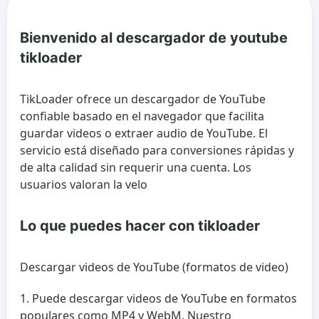
Bienvenido al descargador de youtube
tikloader
TikLoader ofrece un descargador de YouTube
confiable basado en el navegador que facilita
guardar videos o extraer audio de YouTube. El
servicio está diseñado para conversiones rápidas y
de alta calidad sin requerir una cuenta. Los
usuarios valoran la velo
Lo que puedes hacer con tikloader
Descargar videos de YouTube (formatos de video)
Puede descargar videos de YouTube en formatos
populares como MP4 y WebM. Nuestro