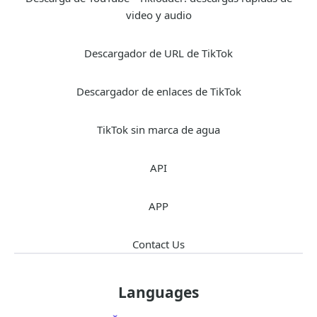
video y audio
Descargador de URL de TikTok
Descargador de enlaces de TikTok
TikTok sin marca de agua
API
APP
Contact Us
Languages