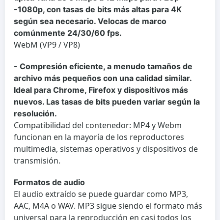
-1080p, con tasas de bits más altas para 4K
según sea necesario. Velocas de marco
comúnmente 24/30/60 fps.
WebM (VP9 / VP8)
- Compresión eficiente, a menudo tamaños de
archivo más pequeños con una calidad similar.
Ideal para Chrome, Firefox y dispositivos más
nuevos. Las tasas de bits pueden variar según la
resolución.
Compatibilidad del contenedor: MP4 y Webm
funcionan en la mayoría de los reproductores
multimedia, sistemas operativos y dispositivos de
transmisión.
Formatos de audio
El audio extraído se puede guardar como MP3,
AAC, M4A o WAV. MP3 sigue siendo el formato más
universal para la reproducción en casi todos los