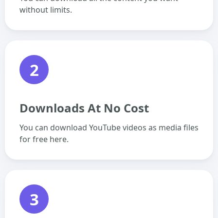
without limits.
2
Downloads At No Cost
You can download YouTube videos as media files
for free here.
3