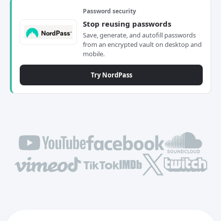
Password security
Stop reusing passwords
Save, generate, and autofill passwords
from an encrypted vault on desktop and
mobile.
Try NordPass