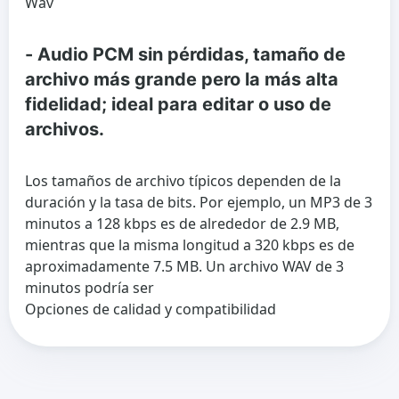
Wav
- Audio PCM sin pérdidas, tamaño de
archivo más grande pero la más alta
fidelidad; ideal para editar o uso de
archivos.
Los tamaños de archivo típicos dependen de la
duración y la tasa de bits. Por ejemplo, un MP3 de 3
minutos a 128 kbps es de alrededor de 2.9 MB,
mientras que la misma longitud a 320 kbps es de
aproximadamente 7.5 MB. Un archivo WAV de 3
minutos podría ser
Opciones de calidad y compatibilidad