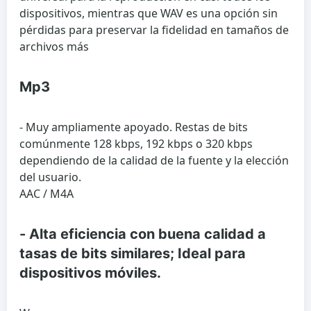
dispositivos, mientras que WAV es una opción sin
pérdidas para preservar la fidelidad en tamaños de
archivos más
Mp3
- Muy ampliamente apoyado. Restas de bits
comúnmente 128 kbps, 192 kbps o 320 kbps
dependiendo de la calidad de la fuente y la elección
del usuario.
AAC / M4A
- Alta eficiencia con buena calidad a
tasas de bits similares; Ideal para
dispositivos móviles.