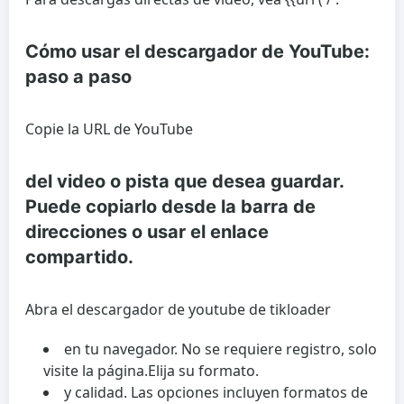
Cómo usar el descargador de YouTube:
paso a paso
Copie la URL de YouTube
del video o pista que desea guardar.
Puede copiarlo desde la barra de
direcciones o usar el enlace
compartido.
Abra el descargador de youtube de tikloader
en tu navegador. No se requiere registro, solo
visite la página.
Elija su formato.
y calidad. Las opciones incluyen formatos de