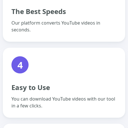
The Best Speeds
Our platform converts YouTube videos in
seconds.
4
Easy to Use
You can download YouTube videos with our tool
in a few clicks.