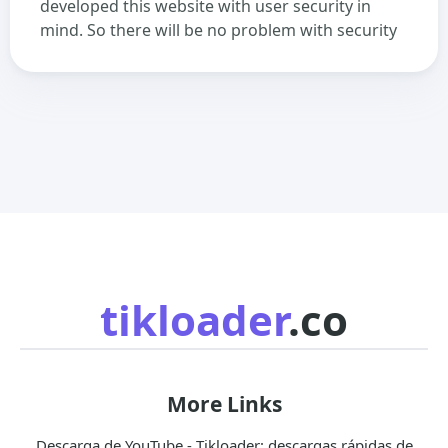
developed this website with user security in
mind. So there will be no problem with security
tikloader
.co
More Links
Descarga de YouTube - Tikloader: descargas rápidas de