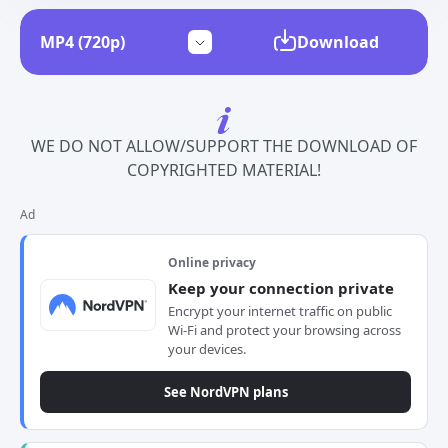
Download
WE DO NOT ALLOW/SUPPORT THE DOWNLOAD OF
COPYRIGHTED MATERIAL!
Ad
Online privacy
Keep your connection private
Encrypt your internet traffic on public
Wi-Fi and protect your browsing across
your devices.
See NordVPN plans