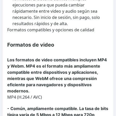
ejecuciones para que pueda cambiar
rápidamente entre video y audio según sea
necesario. Sin inicio de sesión, sin pago, solo
resultados rápidos y de alta.
Formatos compatibles y opciones de calidad
Formatos de video
Los formatos de video compatibles incluyen MP4
y Webm. MP4 es el formato más ampliamente
compatible entre dispositivos y aplicaciones,
mientras que WebM ofrece una compresión
eficiente para navegadores y dispositivos
modernos.
MP4 (H.264 / AVC)
- Común, ampliamente compatible. La tasa de bits
típica varía de 5 Mbps a 12 Mbps para 720p