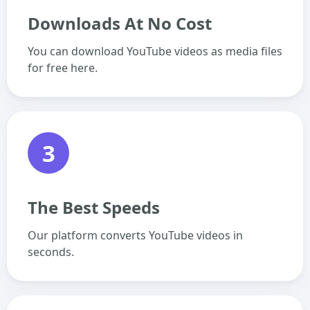
Downloads At No Cost
You can download YouTube videos as media files
for free here.
3
The Best Speeds
Our platform converts YouTube videos in
seconds.