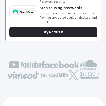
Password security
Stop reusing passwords
Save, generate, and autofill passwords
from an encrypted vault on desktop and
mobile.
Try NordPass