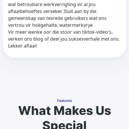
wat betroubare werkverrigting vir al jou
aflaaibehoeftes verseker. Sluit aan by die
gemeenskap van tevrede gebruikers wat ons
vertrou vir hoëgehalte, watermerkvrye
Vir meer wenke oor die stoor van tiktok-video's,
verken ons blog of deel jou suksesverhale met ons.
Lekker aflaai!
Features
What Makes Us
Special