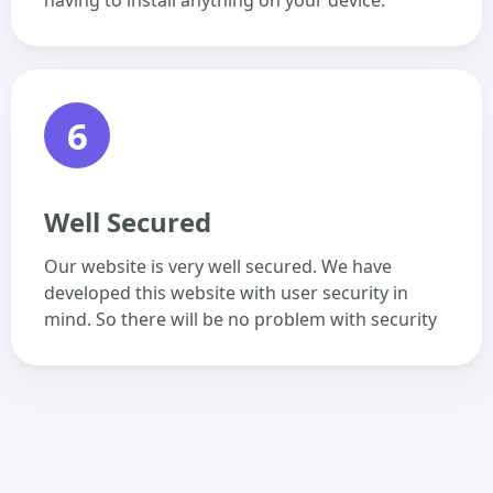
having to install anything on your device.
6
Well Secured
Our website is very well secured. We have
developed this website with user security in
mind. So there will be no problem with security