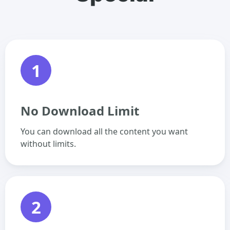
1
No Download Limit
You can download all the content you want
without limits.
2