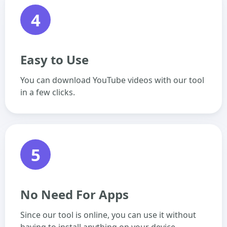
4
Easy to Use
You can download YouTube videos with our tool
in a few clicks.
5
No Need For Apps
Since our tool is online, you can use it without