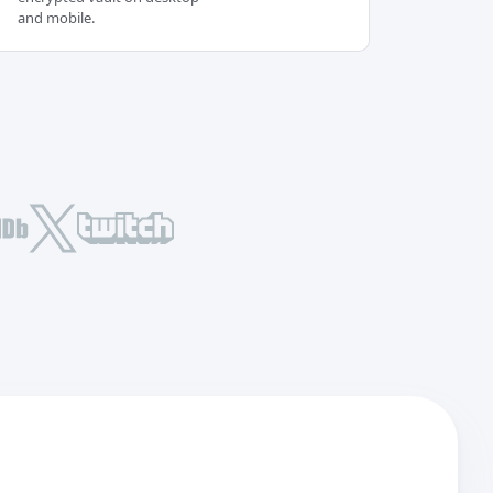
and mobile.