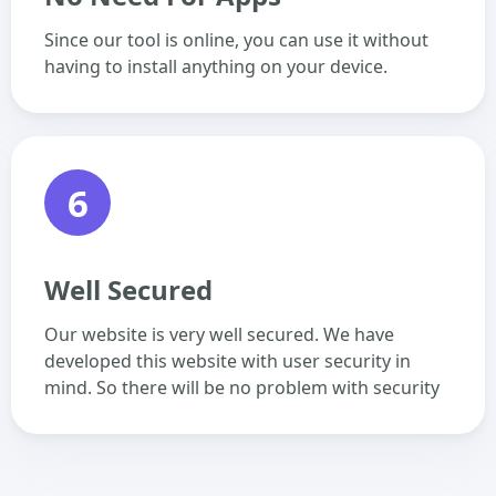
Since our tool is online, you can use it without
having to install anything on your device.
6
Well Secured
Our website is very well secured. We have
developed this website with user security in
mind. So there will be no problem with security