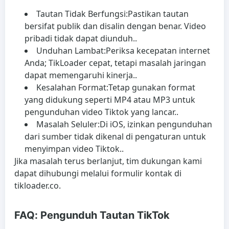
Tautan Tidak Berfungsi:
Pastikan tautan
bersifat publik dan disalin dengan benar. Video
pribadi tidak dapat diunduh..
Unduhan Lambat:
Periksa kecepatan internet
Anda; TikLoader cepat, tetapi masalah jaringan
dapat memengaruhi kinerja..
Kesalahan Format:
Tetap gunakan format
yang didukung seperti MP4 atau MP3 untuk
pengunduhan video Tiktok yang lancar..
Masalah Seluler:
Di iOS, izinkan pengunduhan
dari sumber tidak dikenal di pengaturan untuk
menyimpan video Tiktok..
Jika masalah terus berlanjut, tim dukungan kami
dapat dihubungi melalui formulir kontak di
tikloader.co.
FAQ: Pengunduh Tautan TikTok