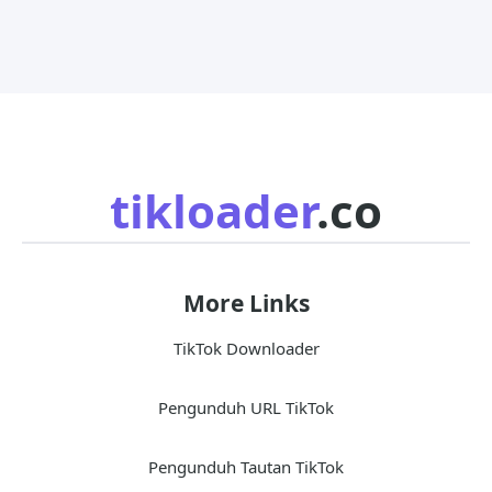
tikloader
.co
More Links
TikTok Downloader
Pengunduh URL TikTok
Pengunduh Tautan TikTok