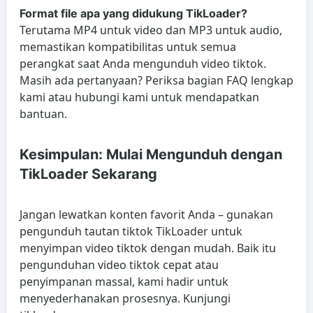
Format file apa yang didukung TikLoader?
Terutama MP4 untuk video dan MP3 untuk audio,
memastikan kompatibilitas untuk semua
perangkat saat Anda mengunduh video tiktok.
Masih ada pertanyaan? Periksa bagian FAQ lengkap
kami atau hubungi kami untuk mendapatkan
bantuan.
Kesimpulan: Mulai Mengunduh dengan
TikLoader Sekarang
Jangan lewatkan konten favorit Anda – gunakan
pengunduh tautan tiktok TikLoader untuk
menyimpan video tiktok dengan mudah. Baik itu
pengunduhan video tiktok cepat atau
penyimpanan massal, kami hadir untuk
menyederhanakan prosesnya. Kunjungi