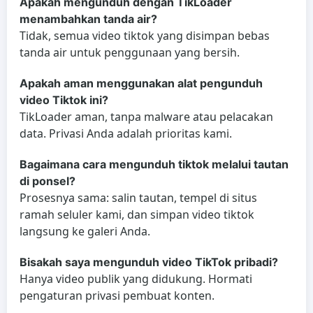
Apakah mengunduh dengan TikLoader
menambahkan tanda air?
Tidak, semua video tiktok yang disimpan bebas
tanda air untuk penggunaan yang bersih.
Apakah aman menggunakan alat pengunduh
video Tiktok ini?
TikLoader aman, tanpa malware atau pelacakan
data. Privasi Anda adalah prioritas kami.
Bagaimana cara mengunduh tiktok melalui tautan
di ponsel?
Prosesnya sama: salin tautan, tempel di situs
ramah seluler kami, dan simpan video tiktok
langsung ke galeri Anda.
Bisakah saya mengunduh video TikTok pribadi?
Hanya video publik yang didukung. Hormati
pengaturan privasi pembuat konten.