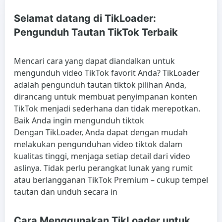
Selamat datang di TikLoader:
Pengunduh Tautan TikTok Terbaik
Mencari cara yang dapat diandalkan untuk
mengunduh video TikTok favorit Anda? TikLoader
adalah pengunduh tautan tiktok pilihan Anda,
dirancang untuk membuat penyimpanan konten
TikTok menjadi sederhana dan tidak merepotkan.
Baik Anda ingin mengunduh tiktok
Dengan TikLoader, Anda dapat dengan mudah
melakukan pengunduhan video tiktok dalam
kualitas tinggi, menjaga setiap detail dari video
aslinya. Tidak perlu perangkat lunak yang rumit
atau berlangganan TikTok Premium – cukup tempel
tautan dan unduh secara in
Cara Menggunakan TikLoader untuk