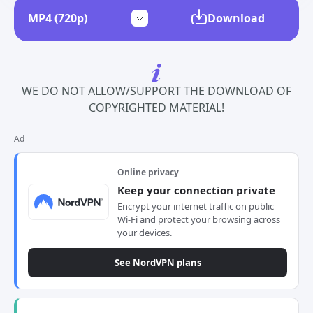
Download
WE DO NOT ALLOW/SUPPORT THE DOWNLOAD OF
COPYRIGHTED MATERIAL!
Ad
Online privacy
Keep your connection private
Encrypt your internet traffic on public
Wi-Fi and protect your browsing across
your devices.
See NordVPN plans