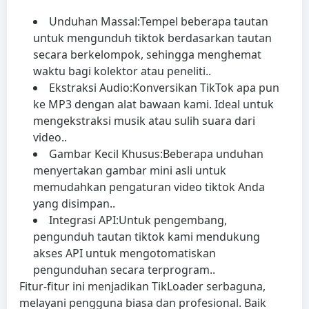
Unduhan Massal:
Tempel beberapa tautan
untuk mengunduh tiktok berdasarkan tautan
secara berkelompok, sehingga menghemat
waktu bagi kolektor atau peneliti..
Ekstraksi Audio:
Konversikan TikTok apa pun
ke MP3 dengan alat bawaan kami. Ideal untuk
mengekstraksi musik atau sulih suara dari
video..
Gambar Kecil Khusus:
Beberapa unduhan
menyertakan gambar mini asli untuk
memudahkan pengaturan video tiktok Anda
yang disimpan..
Integrasi API:
Untuk pengembang,
pengunduh tautan tiktok kami mendukung
akses API untuk mengotomatiskan
pengunduhan secara terprogram..
Fitur-fitur ini menjadikan TikLoader serbaguna,
melayani pengguna biasa dan profesional. Baik