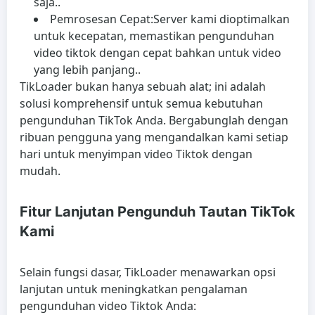
saja..
Pemrosesan Cepat:
Server kami dioptimalkan
untuk kecepatan, memastikan pengunduhan
video tiktok dengan cepat bahkan untuk video
yang lebih panjang..
TikLoader bukan hanya sebuah alat; ini adalah
solusi komprehensif untuk semua kebutuhan
pengunduhan TikTok Anda. Bergabunglah dengan
ribuan pengguna yang mengandalkan kami setiap
hari untuk menyimpan video Tiktok dengan
mudah.
Fitur Lanjutan Pengunduh Tautan TikTok
Kami
Selain fungsi dasar, TikLoader menawarkan opsi
lanjutan untuk meningkatkan pengalaman
pengunduhan video Tiktok Anda: