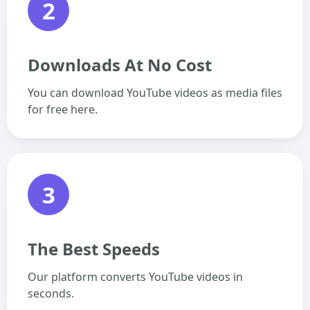
2
Downloads At No Cost
You can download YouTube videos as media files
for free here.
3
The Best Speeds
Our platform converts YouTube videos in
seconds.