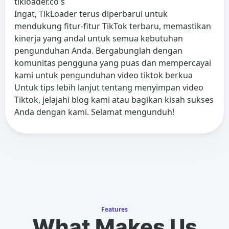
tikloader.co s
Ingat, TikLoader terus diperbarui untuk
mendukung fitur-fitur TikTok terbaru, memastikan
kinerja yang andal untuk semua kebutuhan
pengunduhan Anda. Bergabunglah dengan
komunitas pengguna yang puas dan mempercayai
kami untuk pengunduhan video tiktok berkua
Untuk tips lebih lanjut tentang menyimpan video
Tiktok, jelajahi blog kami atau bagikan kisah sukses
Anda dengan kami. Selamat mengunduh!
Features
What Makes Us