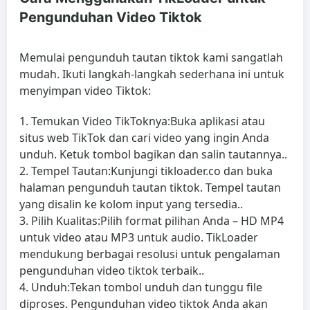
Pengunduhan Video Tiktok
Memulai pengunduh tautan tiktok kami sangatlah
mudah. Ikuti langkah-langkah sederhana ini untuk
menyimpan video Tiktok:
Temukan Video TikToknya:
Buka aplikasi atau
situs web TikTok dan cari video yang ingin Anda
unduh. Ketuk tombol bagikan dan salin tautannya..
Tempel Tautan:
Kunjungi tikloader.co dan buka
halaman pengunduh tautan tiktok. Tempel tautan
yang disalin ke kolom input yang tersedia..
Pilih Kualitas:
Pilih format pilihan Anda – HD MP4
untuk video atau MP3 untuk audio. TikLoader
mendukung berbagai resolusi untuk pengalaman
pengunduhan video tiktok terbaik..
Unduh:
Tekan tombol unduh dan tunggu file
diproses. Pengunduhan video tiktok Anda akan