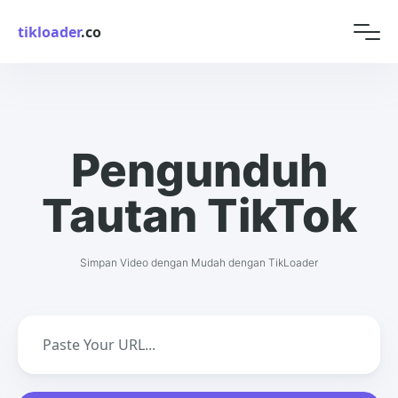
tikloader
.co
Pengunduh
Tautan TikTok
Simpan Video dengan Mudah dengan TikLoader