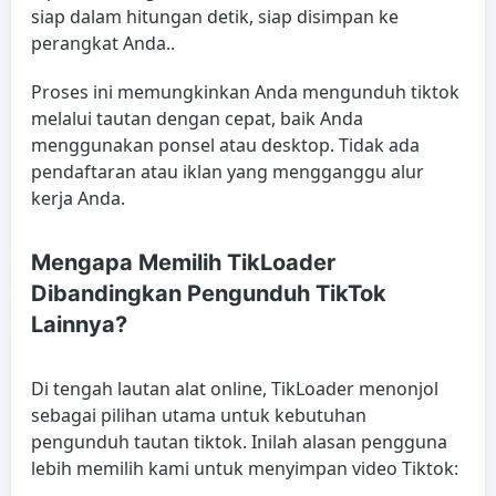
siap dalam hitungan detik, siap disimpan ke
perangkat Anda..
Proses ini memungkinkan Anda mengunduh tiktok
melalui tautan dengan cepat, baik Anda
menggunakan ponsel atau desktop. Tidak ada
pendaftaran atau iklan yang mengganggu alur
kerja Anda.
Mengapa Memilih TikLoader
Dibandingkan Pengunduh TikTok
Lainnya?
Di tengah lautan alat online, TikLoader menonjol
sebagai pilihan utama untuk kebutuhan
pengunduh tautan tiktok. Inilah alasan pengguna
lebih memilih kami untuk menyimpan video Tiktok: