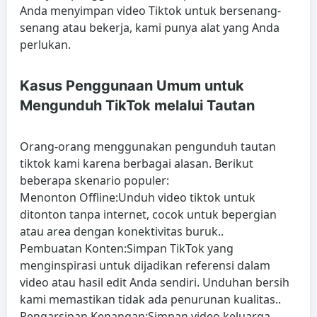
Anda menyimpan video Tiktok untuk bersenang-
senang atau bekerja, kami punya alat yang Anda
perlukan.
Kasus Penggunaan Umum untuk
Mengunduh TikTok melalui Tautan
Orang-orang menggunakan pengunduh tautan
tiktok kami karena berbagai alasan. Berikut
beberapa skenario populer:
Menonton Offline:
Unduh video tiktok untuk
ditonton tanpa internet, cocok untuk bepergian
atau area dengan konektivitas buruk..
Pembuatan Konten:
Simpan TikTok yang
menginspirasi untuk dijadikan referensi dalam
video atau hasil edit Anda sendiri. Unduhan bersih
kami memastikan tidak ada penurunan kualitas..
Pengarsipan Kenangan:
Simpan video keluarga,