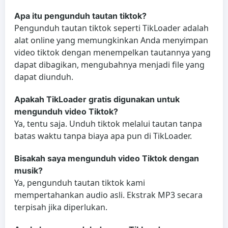
Apa itu pengunduh tautan tiktok?
Pengunduh tautan tiktok seperti TikLoader adalah
alat online yang memungkinkan Anda menyimpan
video tiktok dengan menempelkan tautannya yang
dapat dibagikan, mengubahnya menjadi file yang
dapat diunduh.
Apakah TikLoader gratis digunakan untuk
mengunduh video Tiktok?
Ya, tentu saja. Unduh tiktok melalui tautan tanpa
batas waktu tanpa biaya apa pun di TikLoader.
Bisakah saya mengunduh video Tiktok dengan
musik?
Ya, pengunduh tautan tiktok kami
mempertahankan audio asli. Ekstrak MP3 secara
terpisah jika diperlukan.