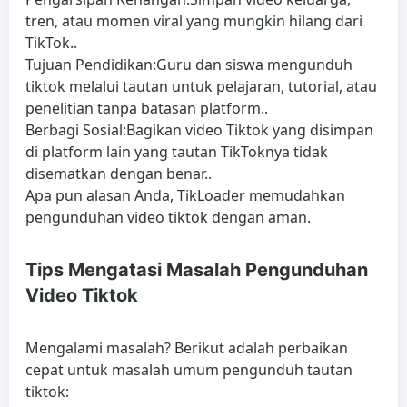
tren, atau momen viral yang mungkin hilang dari
TikTok..
Tujuan Pendidikan:
Guru dan siswa mengunduh
tiktok melalui tautan untuk pelajaran, tutorial, atau
penelitian tanpa batasan platform..
Berbagi Sosial:
Bagikan video Tiktok yang disimpan
di platform lain yang tautan TikToknya tidak
disematkan dengan benar..
Apa pun alasan Anda, TikLoader memudahkan
pengunduhan video tiktok dengan aman.
Tips Mengatasi Masalah Pengunduhan
Video Tiktok
Mengalami masalah? Berikut adalah perbaikan
cepat untuk masalah umum pengunduh tautan
tiktok: