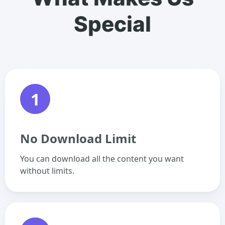
Special
1
No Download Limit
You can download all the content you want
without limits.