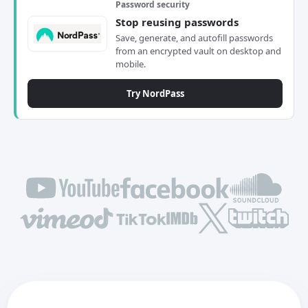
Password security
Stop reusing passwords
Save, generate, and autofill passwords
from an encrypted vault on desktop and
mobile.
Try NordPass