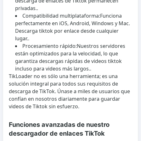
descarga de enlaces de Tiktok permanecen
privadas..
Compatibilidad multiplataforma:
Funciona
perfectamente en iOS, Android, Windows y Mac.
Descarga tiktok por enlace desde cualquier
lugar..
Procesamiento rápido:
Nuestros servidores
están optimizados para la velocidad, lo que
garantiza descargas rápidas de videos tiktok
incluso para videos más largos..
TikLoader no es sólo una herramienta; es una
solución integral para todos sus requisitos de
descarga de TikTok. Únase a miles de usuarios que
confían en nosotros diariamente para guardar
videos de Tiktok sin esfuerzo.
Funciones avanzadas de nuestro
descargador de enlaces TikTok