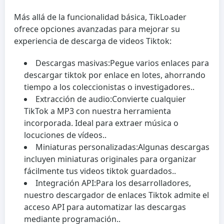
Más allá de la funcionalidad básica, TikLoader
ofrece opciones avanzadas para mejorar su
experiencia de descarga de videos Tiktok:
Descargas masivas:
Pegue varios enlaces para
descargar tiktok por enlace en lotes, ahorrando
tiempo a los coleccionistas o investigadores..
Extracción de audio:
Convierte cualquier
TikTok a MP3 con nuestra herramienta
incorporada. Ideal para extraer música o
locuciones de vídeos..
Miniaturas personalizadas:
Algunas descargas
incluyen miniaturas originales para organizar
fácilmente tus videos tiktok guardados..
Integración API:
Para los desarrolladores,
nuestro descargador de enlaces Tiktok admite el
acceso API para automatizar las descargas
mediante programación..