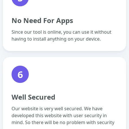
No Need For Apps
Since our tool is online, you can use it without
having to install anything on your device.
6
Well Secured
Our website is very well secured. We have
developed this website with user security in
mind. So there will be no problem with security