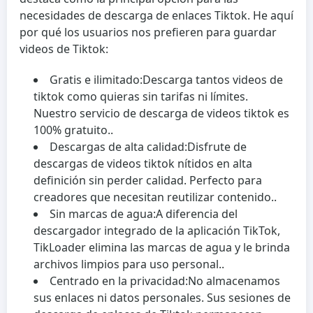
necesidades de descarga de enlaces Tiktok. He aquí
por qué los usuarios nos prefieren para guardar
videos de Tiktok:
Gratis e ilimitado:
Descarga tantos videos de
tiktok como quieras sin tarifas ni límites.
Nuestro servicio de descarga de videos tiktok es
100% gratuito..
Descargas de alta calidad:
Disfrute de
descargas de videos tiktok nítidos en alta
definición sin perder calidad. Perfecto para
creadores que necesitan reutilizar contenido..
Sin marcas de agua:
A diferencia del
descargador integrado de la aplicación TikTok,
TikLoader elimina las marcas de agua y le brinda
archivos limpios para uso personal..
Centrado en la privacidad:
No almacenamos
sus enlaces ni datos personales. Sus sesiones de