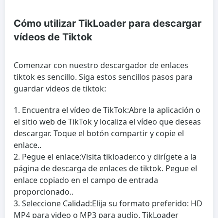
Cómo utilizar TikLoader para descargar
vídeos de Tiktok
Comenzar con nuestro descargador de enlaces
tiktok es sencillo. Siga estos sencillos pasos para
guardar videos de tiktok:
Encuentra el vídeo de TikTok:
Abre la aplicación o
el sitio web de TikTok y localiza el vídeo que deseas
descargar. Toque el botón compartir y copie el
enlace..
Pegue el enlace:
Visita tikloader.co y dirígete a la
página de descarga de enlaces de tiktok. Pegue el
enlace copiado en el campo de entrada
proporcionado..
Seleccione Calidad:
Elija su formato preferido: HD
MP4 para video o MP3 para audio. TikLoader