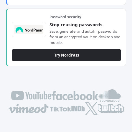
Password security
Stop reusing passwords
Save, generate, and autofill passwords
from an encrypted vault on desktop and
mobile.
Try NordPass