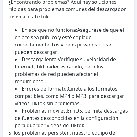
¿Encontrando problemas? Aquí hay soluciones
rápidas para problemas comunes del descargador
de enlaces Tiktok:
Enlace que no funciona:
Asegúrese de que el
enlace sea público y esté copiado
correctamente. Los videos privados no se
pueden descargar..
Descarga lenta:
Verifique su velocidad de
Internet; TikLoader es rápido, pero los
problemas de red pueden afectar el
rendimiento..
Errores de formato:
Cíñete a los formatos
compatibles, como MP4 o MP3, para descargar
vídeos Tiktok sin problemas..
Problemas móviles:
En iOS, permita descargas
de fuentes desconocidas en la configuración
para guardar videos de Tiktok..
Si los problemas persisten, nuestro equipo de