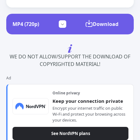
Download
WE DO NOT ALLOW/SUPPORT THE DOWNLOAD OF
COPYRIGHTED MATERIAL!
Ad
Online privacy
Keep your connection private
Encrypt your internet traffic on public
Wi-Fi and protect your browsing across
your devices.
See NordVPN plans