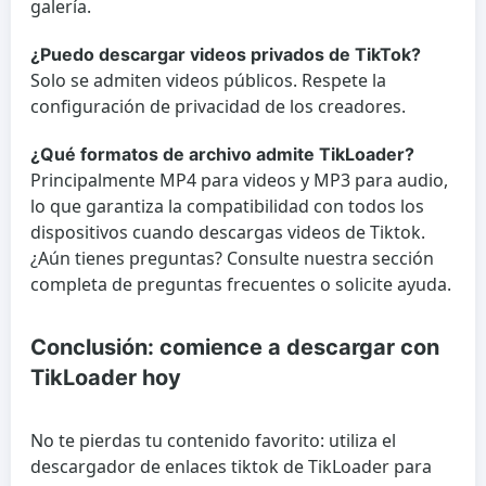
galería.
¿Puedo descargar videos privados de TikTok?
Solo se admiten videos públicos. Respete la
configuración de privacidad de los creadores.
¿Qué formatos de archivo admite TikLoader?
Principalmente MP4 para videos y MP3 para audio,
lo que garantiza la compatibilidad con todos los
dispositivos cuando descargas videos de Tiktok.
¿Aún tienes preguntas? Consulte nuestra sección
completa de preguntas frecuentes o solicite ayuda.
Conclusión: comience a descargar con
TikLoader hoy
No te pierdas tu contenido favorito: utiliza el
descargador de enlaces tiktok de TikLoader para