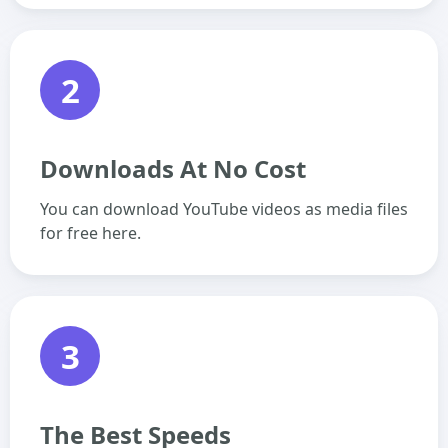
2
Downloads At No Cost
You can download YouTube videos as media files
for free here.
3
The Best Speeds