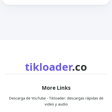
tikloader
.co
More Links
Descarga de YouTube - Tikloader: descargas rápidas de
video y audio