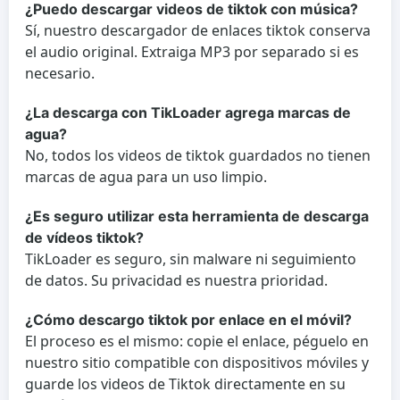
¿Puedo descargar videos de tiktok con música?
Sí, nuestro descargador de enlaces tiktok conserva
el audio original. Extraiga MP3 por separado si es
necesario.
¿La descarga con TikLoader agrega marcas de
agua?
No, todos los videos de tiktok guardados no tienen
marcas de agua para un uso limpio.
¿Es seguro utilizar esta herramienta de descarga
de vídeos tiktok?
TikLoader es seguro, sin malware ni seguimiento
de datos. Su privacidad es nuestra prioridad.
¿Cómo descargo tiktok por enlace en el móvil?
El proceso es el mismo: copie el enlace, péguelo en
nuestro sitio compatible con dispositivos móviles y
guarde los videos de Tiktok directamente en su