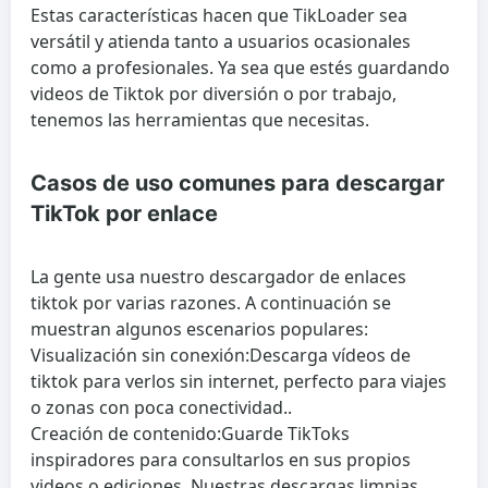
Estas características hacen que TikLoader sea
versátil y atienda tanto a usuarios ocasionales
como a profesionales. Ya sea que estés guardando
videos de Tiktok por diversión o por trabajo,
tenemos las herramientas que necesitas.
Casos de uso comunes para descargar
TikTok por enlace
La gente usa nuestro descargador de enlaces
tiktok por varias razones. A continuación se
muestran algunos escenarios populares:
Visualización sin conexión:
Descarga vídeos de
tiktok para verlos sin internet, perfecto para viajes
o zonas con poca conectividad..
Creación de contenido:
Guarde TikToks
inspiradores para consultarlos en sus propios
videos o ediciones. Nuestras descargas limpias