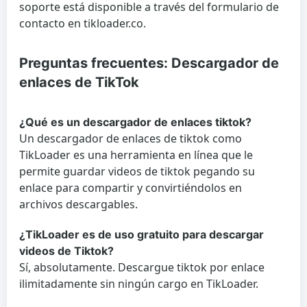
soporte está disponible a través del formulario de
contacto en tikloader.co.
Preguntas frecuentes: Descargador de
enlaces de TikTok
¿Qué es un descargador de enlaces tiktok?
Un descargador de enlaces de tiktok como
TikLoader es una herramienta en línea que le
permite guardar videos de tiktok pegando su
enlace para compartir y convirtiéndolos en
archivos descargables.
¿TikLoader es de uso gratuito para descargar
videos de Tiktok?
Sí, absolutamente. Descargue tiktok por enlace
ilimitadamente sin ningún cargo en TikLoader.