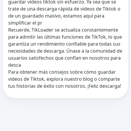
guardar videos tiktok sin esfuerzo. Ya sea que se
trate de una descarga rápida de videos de Tiktok o
de un guardado masivo, estamos aquí para
simplificar el pr
Recuerde, TikLoader se actualiza constantemente
para admitir las últimas funciones de TikTok, lo que
garantiza un rendimiento confiable para todas sus
necesidades de descarga. Únase a la comunidad de
usuarios satisfechos que confían en nosotros para
desca
Para obtener más consejos sobre cómo guardar
videos de Tiktok, explora nuestro blog o comparte
tus historias de éxito con nosotros. ¡Feliz descarga!