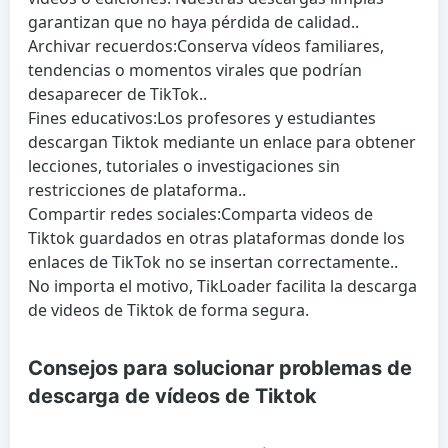
garantizan que no haya pérdida de calidad..
Archivar recuerdos:
Conserva vídeos familiares,
tendencias o momentos virales que podrían
desaparecer de TikTok..
Fines educativos:
Los profesores y estudiantes
descargan Tiktok mediante un enlace para obtener
lecciones, tutoriales o investigaciones sin
restricciones de plataforma..
Compartir redes sociales:
Comparta videos de
Tiktok guardados en otras plataformas donde los
enlaces de TikTok no se insertan correctamente..
No importa el motivo, TikLoader facilita la descarga
de videos de Tiktok de forma segura.
Consejos para solucionar problemas de
descarga de vídeos de Tiktok