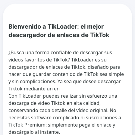
Bienvenido a TikLoader: el mejor
descargador de enlaces de TikTok
¿Busca una forma confiable de descargar sus
videos favoritos de TikTok? TikLoader es su
descargador de enlaces de Tiktok, diseñado para
hacer que guardar contenido de TikTok sea simple
y sin complicaciones. Ya sea que desee descargar
Tiktok mediante un en
Con TikLoader, puedes realizar sin esfuerzo una
descarga de vídeo Tiktok en alta calidad,
conservando cada detalle del vídeo original. No
necesitas software complicado ni suscripciones a
TikTok Premium: simplemente pega el enlace y
descárgalo al instante.