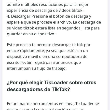
admite múltiples resoluciones para la mejor
experiencia de descarga de videos tiktok..
Descargar:
Presione el botón de descarga y
espere a que se procese el archivo. La descarga de
su video tiktok estará lista en segundos, lista para
guardar en su dispositivo..
Este proceso te permite descargar tiktok por
enlace rápidamente, ya sea que estés en un
dispositivo móvil o en una computadora de
escritorio. Sin registros ni anuncios que
interrumpan su flujo de trabajo.
¿Por qué elegir TikLoader sobre otros
descargadores de TikTok?
En un mar de herramientas en línea, TikLoader se
destaca como la principal opción para las