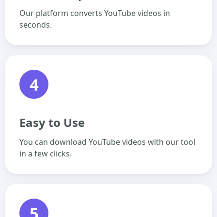
Our platform converts YouTube videos in
seconds.
4
Easy to Use
You can download YouTube videos with our tool
in a few clicks.
5