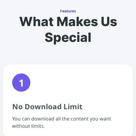
Features
What Makes Us
Special
1
No Download Limit
You can download all the content you want
without limits.