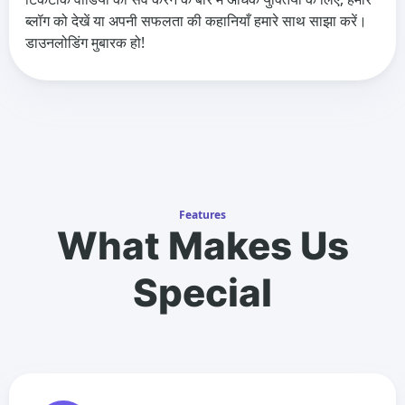
ब्लॉग को देखें या अपनी सफलता की कहानियाँ हमारे साथ साझा करें।
डाउनलोडिंग मुबारक हो!
Features
What Makes Us
Special