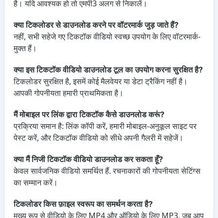
है। यदि आवश्यक हो तो एमपी3 अलग से निकालें।
क्या टिकलोडर से डाउनलोड करने पर वॉटरमार्क जुड़ जाते हैं?
नहीं, सभी सहेजे गए टिकटॉक वीडियो स्वच्छ उपयोग के लिए वॉटरमार्क-
मुक्त हैं।
क्या इस टिकटॉक वीडियो डाउनलोड टूल का उपयोग करना सुरक्षित है?
टिकलोडर सुरक्षित है, इसमें कोई मैलवेयर या डेटा ट्रैकिंग नहीं है।
आपकी गोपनीयता हमारी प्राथमिकता है।
मैं मोबाइल पर लिंक द्वारा टिकटॉक कैसे डाउनलोड करूं?
प्रक्रिया समान है: लिंक कॉपी करें, हमारी मोबाइल-अनुकूल साइट पर
पेस्ट करें, और टिकटॉक वीडियो को सीधे अपनी गैलरी में सहेजें।
क्या मैं निजी टिकटॉक वीडियो डाउनलोड कर सकता हूँ?
केवल सार्वजनिक वीडियो समर्थित हैं. रचनाकारों की गोपनीयता सेटिंग्स
का सम्मान करें।
टिकलोडर किस फ़ाइल स्वरूप का समर्थन करता है?
मुख्य रूप से वीडियो के लिए MP4 और ऑडियो के लिए MP3, जब आप