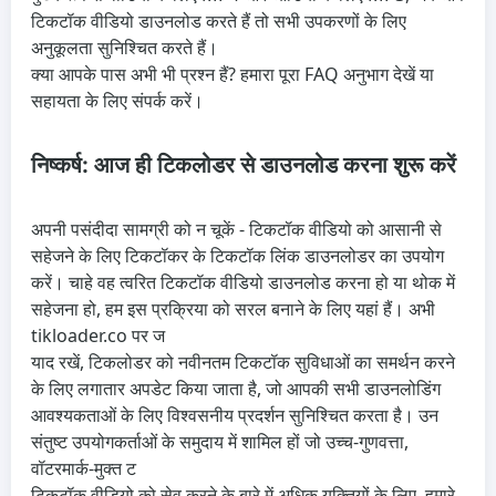
टिकटॉक वीडियो डाउनलोड करते हैं तो सभी उपकरणों के लिए
अनुकूलता सुनिश्चित करते हैं।
क्या आपके पास अभी भी प्रश्न हैं? हमारा पूरा FAQ अनुभाग देखें या
सहायता के लिए संपर्क करें।
निष्कर्ष: आज ही टिकलोडर से डाउनलोड करना शुरू करें
अपनी पसंदीदा सामग्री को न चूकें - टिकटॉक वीडियो को आसानी से
सहेजने के लिए टिकटॉकर के टिकटॉक लिंक डाउनलोडर का उपयोग
करें। चाहे वह त्वरित टिकटॉक वीडियो डाउनलोड करना हो या थोक में
सहेजना हो, हम इस प्रक्रिया को सरल बनाने के लिए यहां हैं। अभी
tikloader.co पर ज
याद रखें, टिकलोडर को नवीनतम टिकटॉक सुविधाओं का समर्थन करने
के लिए लगातार अपडेट किया जाता है, जो आपकी सभी डाउनलोडिंग
आवश्यकताओं के लिए विश्वसनीय प्रदर्शन सुनिश्चित करता है। उन
संतुष्ट उपयोगकर्ताओं के समुदाय में शामिल हों जो उच्च-गुणवत्ता,
वॉटरमार्क-मुक्त ट
टिकटॉक वीडियो को सेव करने के बारे में अधिक युक्तियों के लिए, हमारे