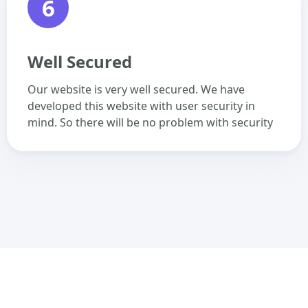
6
Well Secured
Our website is very well secured. We have
developed this website with user security in
mind. So there will be no problem with security