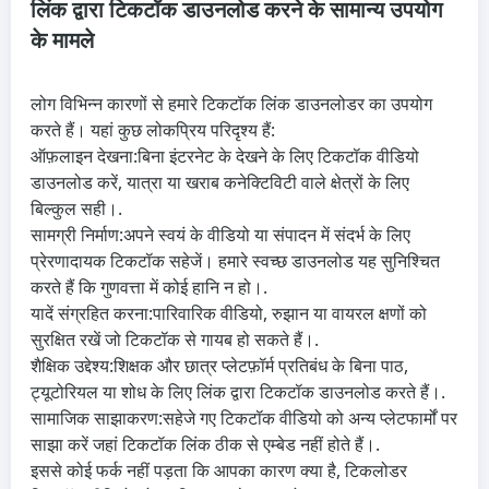
लिंक द्वारा टिकटॉक डाउनलोड करने के सामान्य उपयोग
के मामले
लोग विभिन्न कारणों से हमारे टिकटॉक लिंक डाउनलोडर का उपयोग
करते हैं। यहां कुछ लोकप्रिय परिदृश्य हैं:
ऑफ़लाइन देखना:
बिना इंटरनेट के देखने के लिए टिकटॉक वीडियो
डाउनलोड करें, यात्रा या खराब कनेक्टिविटी वाले क्षेत्रों के लिए
बिल्कुल सही।.
सामग्री निर्माण:
अपने स्वयं के वीडियो या संपादन में संदर्भ के लिए
प्रेरणादायक टिकटॉक सहेजें। हमारे स्वच्छ डाउनलोड यह सुनिश्चित
करते हैं कि गुणवत्ता में कोई हानि न हो।.
यादें संग्रहित करना:
पारिवारिक वीडियो, रुझान या वायरल क्षणों को
सुरक्षित रखें जो टिकटॉक से गायब हो सकते हैं।.
शैक्षिक उद्देश्य:
शिक्षक और छात्र प्लेटफ़ॉर्म प्रतिबंध के बिना पाठ,
ट्यूटोरियल या शोध के लिए लिंक द्वारा टिकटॉक डाउनलोड करते हैं।.
सामाजिक साझाकरण:
सहेजे गए टिकटॉक वीडियो को अन्य प्लेटफार्मों पर
साझा करें जहां टिकटॉक लिंक ठीक से एम्बेड नहीं होते हैं।.
इससे कोई फर्क नहीं पड़ता कि आपका कारण क्या है, टिकलोडर