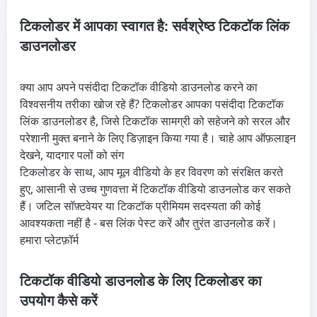
टिकलोडर में आपका स्वागत है: सर्वश्रेष्ठ टिकटॉक लिंक
डाउनलोडर
क्या आप अपने पसंदीदा टिकटॉक वीडियो डाउनलोड करने का
विश्वसनीय तरीका खोज रहे हैं? टिकलोडर आपका पसंदीदा टिकटॉक
लिंक डाउनलोडर है, जिसे टिकटॉक सामग्री को सहेजने को सरल और
परेशानी मुक्त बनाने के लिए डिज़ाइन किया गया है। चाहे आप ऑफ़लाइन
देखने, यादगार पलों को संग
टिकलोडर के साथ, आप मूल वीडियो के हर विवरण को संरक्षित करते
हुए, आसानी से उच्च गुणवत्ता में टिकटॉक वीडियो डाउनलोड कर सकते
हैं। जटिल सॉफ़्टवेयर या टिकटॉक प्रीमियम सदस्यता की कोई
आवश्यकता नहीं है - बस लिंक पेस्ट करें और तुरंत डाउनलोड करें।
हमारा प्लेटफ़ॉर्म
टिकटॉक वीडियो डाउनलोड के लिए टिकलोडर का
उपयोग कैसे करें