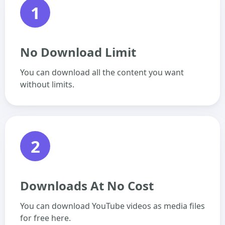
1
No Download Limit
You can download all the content you want
without limits.
2
Downloads At No Cost
You can download YouTube videos as media files
for free here.