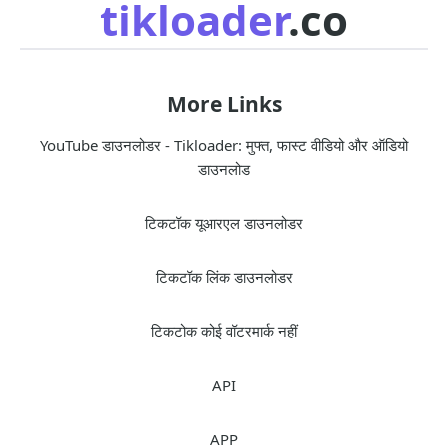
tikloader
.co
More Links
YouTube डाउनलोडर - Tikloader: मुफ्त, फास्ट वीडियो और ऑडियो
डाउनलोड
टिकटॉक यूआरएल डाउनलोडर
टिकटॉक लिंक डाउनलोडर
टिकटोक कोई वॉटरमार्क नहीं
API
APP