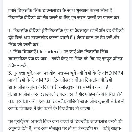
हमारे टिकटॉक लिंक डाउनलोडर के साथ शुरुआत करना सीधा है।
टिकटॉक वीडियो को सेव करने के लिए इन सरल चरणों का पालन करें:
टिकटॉक वीडियो ढूंढें:
टिकटॉक ऐप या वेबसाइट खोलें और वह वीडियो
ढूंढें जिसे आप डाउनलोड करना चाहते हैं। शेयर बटन पर टैप करें और
लिंक को कॉपी करें।.
लिंक चिपकाएँ:
tikloader.co पर जाएं और टिकटॉक लिंक
डाउनलोडर पेज पर जाएं। कॉपी किए गए लिंक को दिए गए इनपुट फ़ील्ड
में पेस्ट करें।.
गुणवत्ता चुनें:
अपना पसंदीदा प्रारूप चुनें - वीडियो के लिए HD MP4
या ऑडियो के लिए MP3। टिकलोडर सर्वोत्तम टिकटॉक वीडियो
डाउनलोड अनुभव के लिए कई रिज़ॉल्यूशन का समर्थन करता है।.
डाउनलोड करना:
डाउनलोड बटन दबाएं और फ़ाइल के संसाधित होने
तक प्रतीक्षा करें। आपका टिकटॉक वीडियो डाउनलोड कुछ ही सेकंड में
आपके डिवाइस में सेव करने के लिए तैयार हो जाएगा।.
यह प्रक्रिया आपको लिंक द्वारा जल्दी से टिकटॉक डाउनलोड करने की
अनुमति देती है, चाहे आप मोबाइल पर हों या डेस्कटॉप पर। कोई साइन-