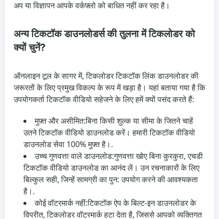
अप या विज्ञापन आपके वर्कफ़्लो को बाधित नहीं कर रहा है।
अन्य टिकटॉक डाउनलोडर्स की तुलना में टिकलोडर को
क्यों चुनें?
ऑनलाइन टूल के सागर में, टिकलोडर टिकटॉक लिंक डाउनलोडर की
जरूरतों के लिए प्रमुख विकल्प के रूप में खड़ा है। यहां बताया गया है कि
उपयोगकर्ता टिकटॉक वीडियो सहेजने के लिए हमें क्यों पसंद करते हैं:
मुफ़्त और असीमित:
बिना किसी शुल्क या सीमा के जितने चाहें
उतने टिकटॉक वीडियो डाउनलोड करें। हमारी टिकटॉक वीडियो
डाउनलोड सेवा 100% मुफ़्त है।.
उच्च गुणवत्ता वाले डाउनलोड:
गुणवत्ता खोए बिना कुरकुरा, एचडी
टिकटॉक वीडियो डाउनलोड का आनंद लें। उन रचनाकारों के लिए
बिल्कुल सही, जिन्हें सामग्री का पुन: उपयोग करने की आवश्यकता
है।.
कोई वॉटरमार्क नहीं:
टिकटॉक ऐप के बिल्ट-इन डाउनलोडर के
विपरीत, टिकलोडर वॉटरमार्क हटा देता है, जिससे आपको व्यक्तिगत