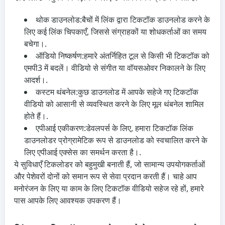
थोक डाउनलोड:
बैचों में लिंक द्वारा टिकटॉक डाउनलोड करने के
लिए कई लिंक चिपकाएँ, जिससे संग्राहकों या शोधकर्ताओं का समय
बचेगा।.
ऑडियो निष्कर्षण:
हमारे अंतर्निहित टूल से किसी भी टिकटॉक को
एमपी3 में बदलें। वीडियो से संगीत या वॉयसओवर निकालने के लिए
आदर्श।.
कस्टम थंबनेल:
कुछ डाउनलोड में आपके सहेजे गए टिकटॉक
वीडियो को आसानी से व्यवस्थित करने के लिए मूल थंबनेल शामिल
होते हैं।.
एपीआई एकीकरण:
डेवलपर्स के लिए, हमारा टिकटॉक लिंक
डाउनलोडर प्रोग्रामेटिक रूप से डाउनलोड को स्वचालित करने के
लिए एपीआई एक्सेस का समर्थन करता है।.
ये सुविधाएँ टिकलोडर को बहुमुखी बनाती हैं, जो सामान्य उपयोगकर्ताओं
और पेशेवरों दोनों को समान रूप से सेवा प्रदान करती हैं। चाहे आप
मनोरंजन के लिए या काम के लिए टिकटॉक वीडियो सहेज रहे हों, हमारे
पास आपके लिए आवश्यक उपकरण हैं।