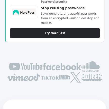
Password security
Stop reusing passwords
Save, generate, and autofill passwords
from an encrypted vault on desktop and
mobile.
Try NordPass