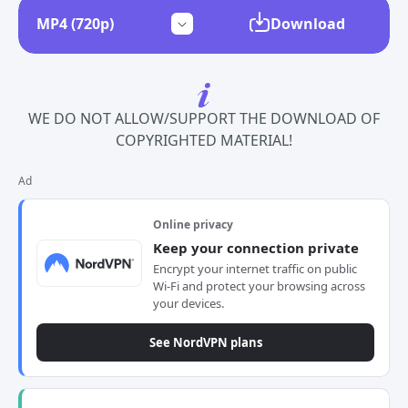
Download
WE DO NOT ALLOW/SUPPORT THE DOWNLOAD OF
COPYRIGHTED MATERIAL!
Ad
Online privacy
Keep your connection private
Encrypt your internet traffic on public
Wi-Fi and protect your browsing across
your devices.
See NordVPN plans