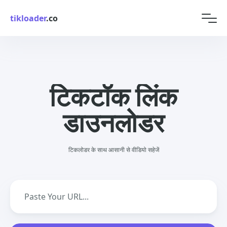
tikloader
.co
टिकटॉक लिंक
डाउनलोडर
टिकलोडर के साथ आसानी से वीडियो सहेजें