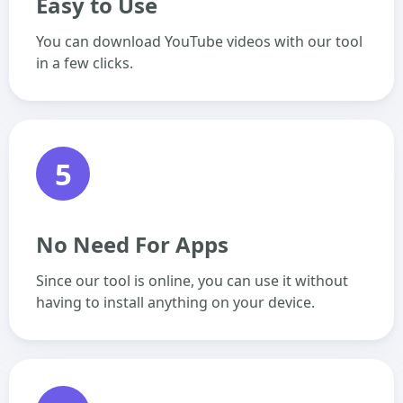
Easy to Use
You can download YouTube videos with our tool
in a few clicks.
5
No Need For Apps
Since our tool is online, you can use it without
having to install anything on your device.