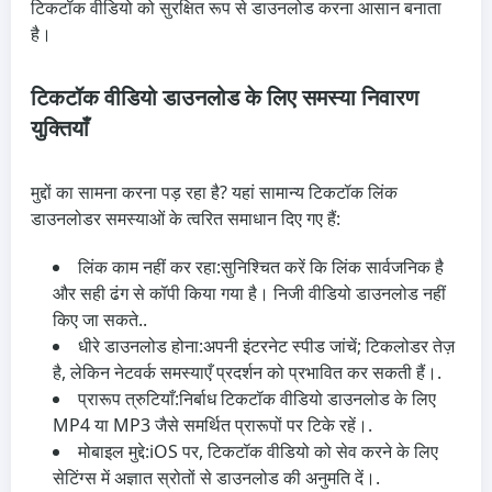
टिकटॉक वीडियो को सुरक्षित रूप से डाउनलोड करना आसान बनाता
है।
टिकटॉक वीडियो डाउनलोड के लिए समस्या निवारण
युक्तियाँ
मुद्दों का सामना करना पड़ रहा है? यहां सामान्य टिकटॉक लिंक
डाउनलोडर समस्याओं के त्वरित समाधान दिए गए हैं:
लिंक काम नहीं कर रहा:
सुनिश्चित करें कि लिंक सार्वजनिक है
और सही ढंग से कॉपी किया गया है। निजी वीडियो डाउनलोड नहीं
किए जा सकते..
धीरे डाउनलोड होना:
अपनी इंटरनेट स्पीड जांचें; टिकलोडर तेज़
है, लेकिन नेटवर्क समस्याएँ प्रदर्शन को प्रभावित कर सकती हैं।.
प्रारूप त्रुटियाँ:
निर्बाध टिकटॉक वीडियो डाउनलोड के लिए
MP4 या MP3 जैसे समर्थित प्रारूपों पर टिके रहें।.
मोबाइल मुद्दे:
iOS पर, टिकटॉक वीडियो को सेव करने के लिए
सेटिंग्स में अज्ञात स्रोतों से डाउनलोड की अनुमति दें।.