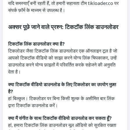
यदि समस्याएँ बनी रहती हैं, तो हमारी सहायता टीम tikloader.co पर
संपर्क फ़ॉर्म के माध्यम से उपलब्ध है।
अक्सर पूछे जाने वाले प्रश्न: टिकटॉक लिंक डाउनलोडर
टिकटॉक लिंक डाउनलोडर क्या है?
टिकलोडर जैसा टिकटॉक लिंक डाउनलोडर एक ऑनलाइन टूल है जो
आपको टिकटॉक वीडियो को साझा करने योग्य लिंक चिपकाकर, उन्हें
डाउनलोड करने योग्य फ़ाइलों में परिवर्तित करके सहेजने की अनुमति
देता है।
क्या टिकटॉक वीडियो डाउनलोड के लिए टिकलोडर का उपयोग मुफ़्त
है?
हां बिल्कुल। टिकलोडर पर बिना किसी शुल्क के असीमित बार लिंक
द्वारा टिकटॉक डाउनलोड करें।
क्या मैं संगीत के साथ टिकटॉक वीडियो डाउनलोड कर सकता हूँ?
हां, हमारा टिकटॉक लिंक डाउनलोडर मूल ऑडियो को सुरक्षित रखता