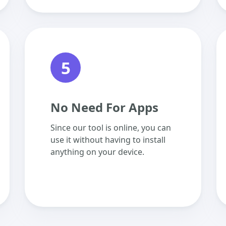
5
No Need For Apps
Since our tool is online, you can
use it without having to install
anything on your device.