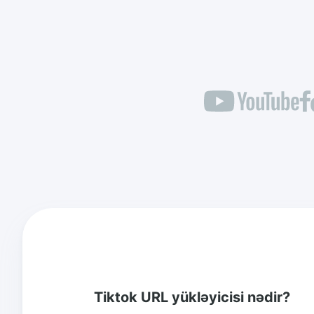
Tiktok URL yükləyicisi nədir?