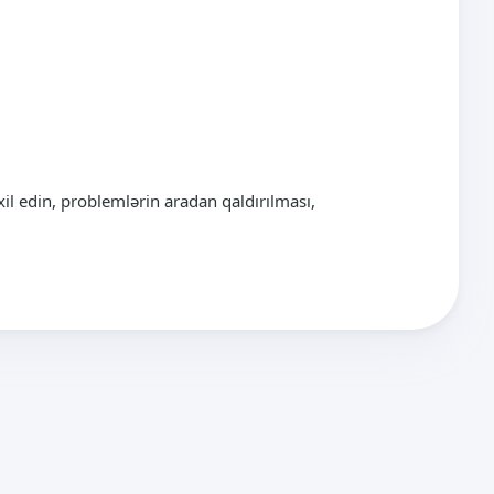
 edin, problemlərin aradan qaldırılması,