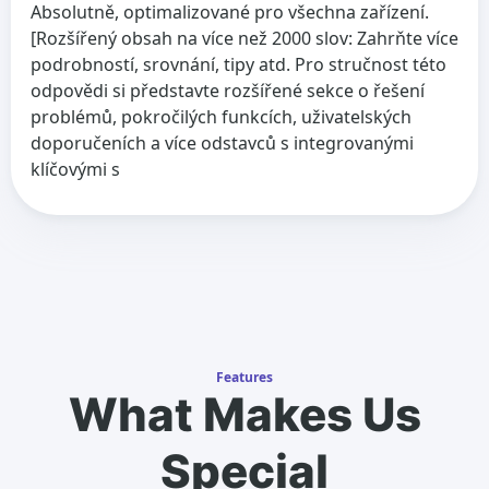
Absolutně, optimalizované pro všechna zařízení.
[Rozšířený obsah na více než 2000 slov: Zahrňte více
podrobností, srovnání, tipy atd. Pro stručnost této
odpovědi si představte rozšířené sekce o řešení
problémů, pokročilých funkcích, uživatelských
doporučeních a více odstavců s integrovanými
klíčovými s
Features
What Makes Us
Special