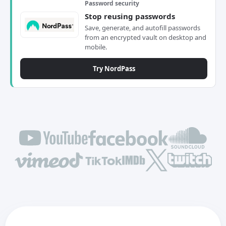
Password security
Stop reusing passwords
Save, generate, and autofill passwords
from an encrypted vault on desktop and
mobile.
Try NordPass