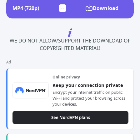
Download
WE DO NOT ALLOW/SUPPORT THE DOWNLOAD OF
COPYRIGHTED MATERIAL!
Ad
Online privacy
Keep your connection private
Encrypt your internet traffic on public
Wi-Fi and protect your browsing across
your devices.
See NordVPN plans