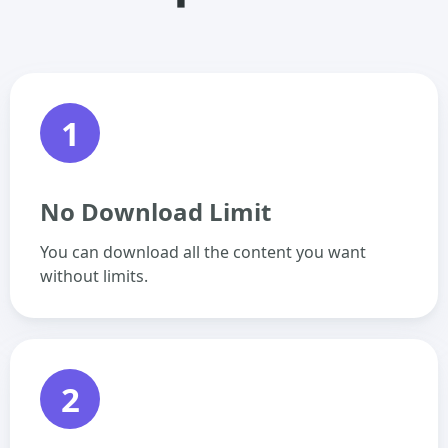
1
No Download Limit
You can download all the content you want
without limits.
2