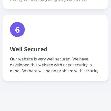
6
Well Secured
Our website is very well secured. We have
developed this website with user security in
mind. So there will be no problem with security