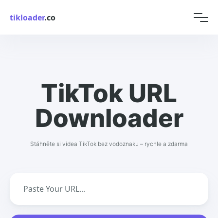
tikloader
.co
TikTok URL
Downloader
Stáhněte si videa TikTok bez vodoznaku – rychle a zdarma