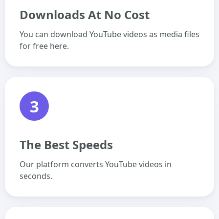
Downloads At No Cost
You can download YouTube videos as media files
for free here.
3
The Best Speeds
Our platform converts YouTube videos in
seconds.