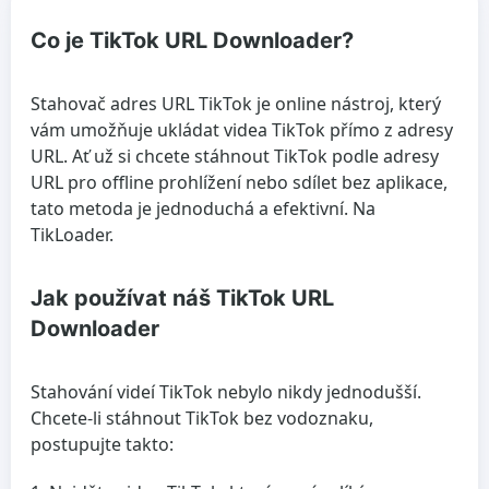
Co je TikTok URL Downloader?
Stahovač adres URL TikTok je online nástroj, který
vám umožňuje ukládat videa TikTok přímo z adresy
URL. Ať už si chcete stáhnout TikTok podle adresy
URL pro offline prohlížení nebo sdílet bez aplikace,
tato metoda je jednoduchá a efektivní. Na
TikLoader.
Jak používat náš TikTok URL
Downloader
Stahování videí TikTok nebylo nikdy jednodušší.
Chcete-li stáhnout TikTok bez vodoznaku,
postupujte takto: