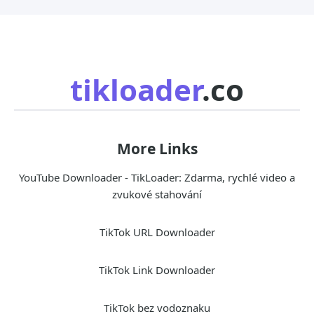
tikloader
.co
More Links
YouTube Downloader - TikLoader: Zdarma, rychlé video a
zvukové stahování
TikTok URL Downloader
TikTok Link Downloader
TikTok bez vodoznaku