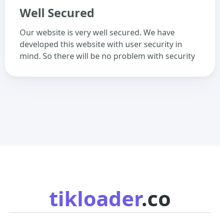
Well Secured
Our website is very well secured. We have
developed this website with user security in
mind. So there will be no problem with security
tikloader
.co