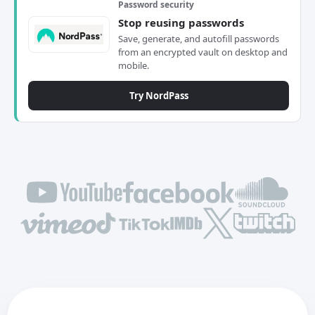
Password security
Stop reusing passwords
Save, generate, and autofill passwords
from an encrypted vault on desktop and
mobile.
Try NordPass