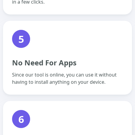
in a few clicks.
5
No Need For Apps
Since our tool is online, you can use it without
having to install anything on your device.
6