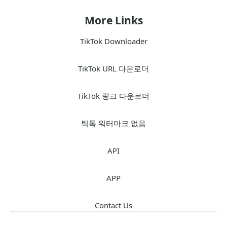
More Links
TikTok Downloader
TikTok URL 다운로더
TikTok 링크 다운로더
틱톡 워터마크 없음
API
APP
Contact Us