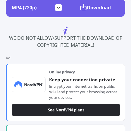
Download
WE DO NOT ALLOW/SUPPORT THE DOWNLOAD OF
COPYRIGHTED MATERIAL!
Ad
Online privacy
Keep your connection private
Encrypt your internet traffic on public
Wi-Fi and protect your browsing across
your devices.
See NordVPN plans