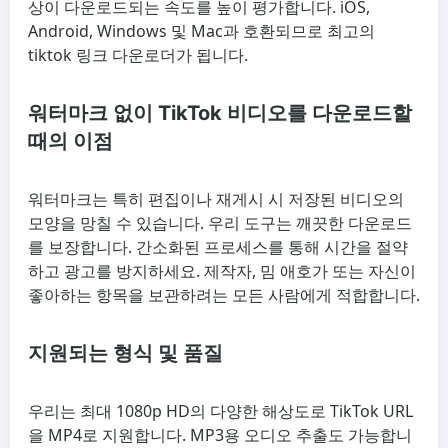
상이 다운로드되는 속도를 높이 평가합니다. iOS,
Android, Windows 및 Mac과 호환되므로 최고의
tiktok 링크 다운로더가 됩니다.
워터마크 없이 TikTok 비디오를 다운로드할
때의 이점
워터마크는 특히 편집이나 재게시 시 저장된 비디오의
모양을 망칠 수 있습니다. 우리 도구는 깨끗한 다운로드
를 보장합니다. 간소화된 프로세스를 통해 시간을 절약
하고 광고를 방지하세요. 제작자, 밈 애호가 또는 자신이
좋아하는 항목을 보관하려는 모든 사람에게 적합합니다.
지원되는 형식 및 품질
우리는 최대 1080p HD의 다양한 해상도로 TikTok URL
을 MP4로 지원합니다. MP3용 오디오 추출도 가능합니