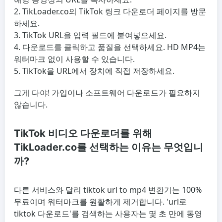
TikLoader.co의 TikTok 링크 다운로더 페이지를 방문
하세요.
TikTok URL을 입력 필드에 붙여넣으세요.
다운로드를 클릭하고 품질을 선택하세요. HD MP4는
워터마크 없이 사용할 수 있습니다.
TikTok을 URL에서 장치에 직접 저장하세요.
그게 다야! 가입이나 소프트웨어 다운로드가 필요하지
않습니다.
TikTok 비디오 다운로더를 위해
TikLoader.co를 선택하는 이유는 무엇입니
까?
다른 서비스와 달리 tiktok url to mp4 변환기는 100%
무료이며 워터마크를 원활하게 제거합니다. 'url로
tiktok 다운로드'를 검색하는 사용자는 몇 초 만에 동영