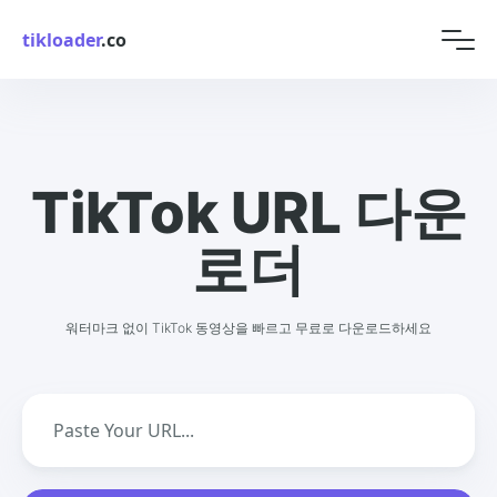
tikloader
.co
TikTok URL 다운
로더
워터마크 없이 TikTok 동영상을 빠르고 무료로 다운로드하세요