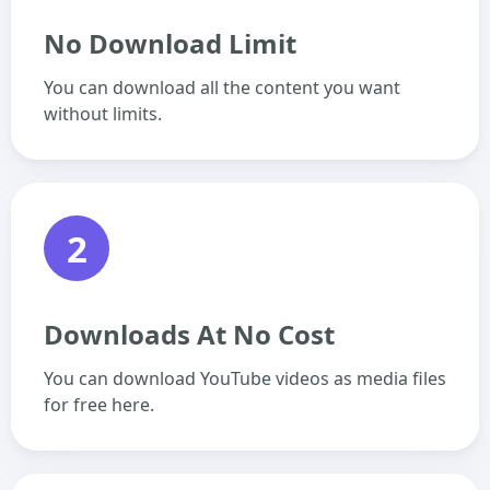
No Download Limit
You can download all the content you want
without limits.
2
Downloads At No Cost
You can download YouTube videos as media files
for free here.