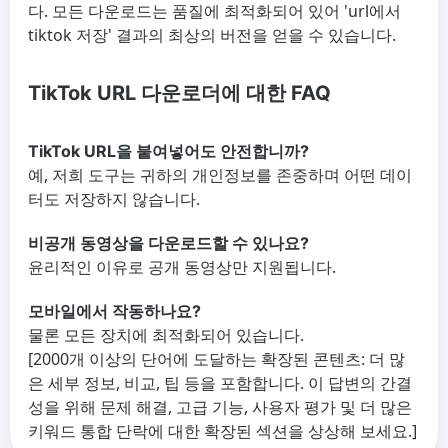
다. 모든 다운로드는 품질에 최적화되어 있어 'url에서
tiktok 저장' 결과의 최상의 버전을 얻을 수 있습니다.
TikTok URL 다운로더에 대한 FAQ
TikTok URL을 붙여넣어도 안전합니까?
예, 저희 도구는 귀하의 개인정보를 존중하며 어떤 데이
터도 저장하지 않습니다.
비공개 동영상을 다운로드할 수 있나요?
윤리적인 이유로 공개 동영상만 지원됩니다.
모바일에서 작동하나요?
물론 모든 장치에 최적화되어 있습니다.
[2000개 이상의 단어에 도달하는 확장된 콘텐츠: 더 많
은 세부 정보, 비교, 팁 등을 포함합니다. 이 답변의 간결
성을 위해 문제 해결, 고급 기능, 사용자 평가 및 더 많은
키워드 통합 단락에 대한 확장된 섹션을 상상해 보세요.]