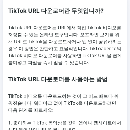
TikTok URL 다운로더란 무엇입니까?
TikTok URL 다운로더는 URL에서 직접 TikTok 비디오를
저장할 수 있는 온라인 도구입니다. 오프라인 보기를 위
해 URL로 TikTok을 다운로드하거나 앱 없이 공유하려는
경우 이 방법은 간단하고 효율적입니다. TikLoader.co의
TikTok 비디오 다운로더를 사용하면 TikTok URL을 쉽게
붙여넣고 파일을 즉시 얻을 수 있습니다.
TikTok URL 다운로더를 사용하는 방법
TikTok 비디오를 다운로드하는 것이 그 어느 때보다 쉬
워졌습니다. 워터마크 없이 TikTok을 다운로드하려면
다음 단계를 따르세요:
좋아하는 TikTok 동영상을 찾아 앱이나 웹사이트에서
해당 동영상의 URL을 복사하세요.