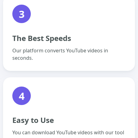
3
The Best Speeds
Our platform converts YouTube videos in
seconds.
4
Easy to Use
You can download YouTube videos with our tool