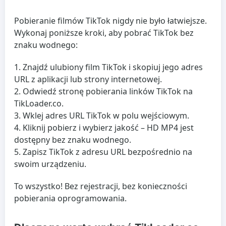
Pobieranie filmów TikTok nigdy nie było łatwiejsze.
Wykonaj poniższe kroki, aby pobrać TikTok bez
znaku wodnego:
Znajdź ulubiony film TikTok i skopiuj jego adres
URL z aplikacji lub strony internetowej.
Odwiedź stronę pobierania linków TikTok na
TikLoader.co.
Wklej adres URL TikTok w polu wejściowym.
Kliknij pobierz i wybierz jakość – HD MP4 jest
dostępny bez znaku wodnego.
Zapisz TikTok z adresu URL bezpośrednio na
swoim urządzeniu.
To wszystko! Bez rejestracji, bez konieczności
pobierania oprogramowania.