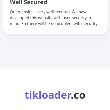
Well Secured
Our website is very well secured. We have
developed this website with user security in
mind. So there will be no problem with security
tikloader
.co