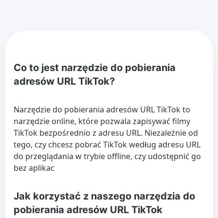
Co to jest narzędzie do pobierania
adresów URL TikTok?
Narzędzie do pobierania adresów URL TikTok to
narzędzie online, które pozwala zapisywać filmy
TikTok bezpośrednio z adresu URL. Niezależnie od
tego, czy chcesz pobrać TikTok według adresu URL
do przeglądania w trybie offline, czy udostępnić go
bez aplikac
Jak korzystać z naszego narzędzia do
pobierania adresów URL TikTok