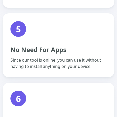
5
No Need For Apps
Since our tool is online, you can use it without
having to install anything on your device.
6