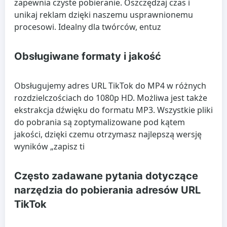
zapewnia czyste pobieranie. Oszczędzaj czas i
unikaj reklam dzięki naszemu usprawnionemu
procesowi. Idealny dla twórców, entuz
Obsługiwane formaty i jakość
Obsługujemy adres URL TikTok do MP4 w różnych
rozdzielczościach do 1080p HD. Możliwa jest także
ekstrakcja dźwięku do formatu MP3. Wszystkie pliki
do pobrania są zoptymalizowane pod kątem
jakości, dzięki czemu otrzymasz najlepszą wersję
wyników „zapisz ti
Często zadawane pytania dotyczące
narzędzia do pobierania adresów URL
TikTok