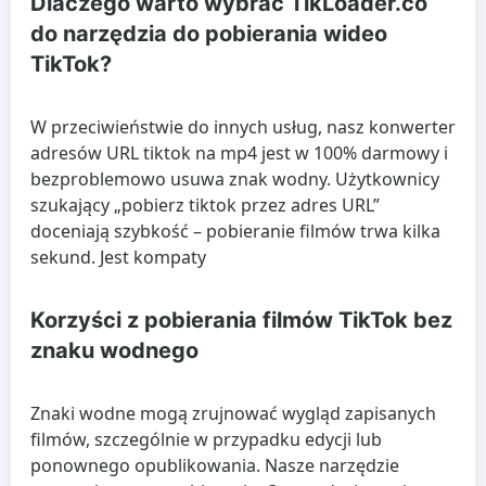
Dlaczego warto wybrać TikLoader.co
do narzędzia do pobierania wideo
TikTok?
W przeciwieństwie do innych usług, nasz konwerter
adresów URL tiktok na mp4 jest w 100% darmowy i
bezproblemowo usuwa znak wodny. Użytkownicy
szukający „pobierz tiktok przez adres URL”
doceniają szybkość – pobieranie filmów trwa kilka
sekund. Jest kompaty
Korzyści z pobierania filmów TikTok bez
znaku wodnego
Znaki wodne mogą zrujnować wygląd zapisanych
filmów, szczególnie w przypadku edycji lub
ponownego opublikowania. Nasze narzędzie