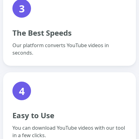
3
The Best Speeds
Our platform converts YouTube videos in
seconds.
4
Easy to Use
You can download YouTube videos with our tool
in a few clicks.