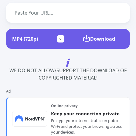
Download
WE DO NOT ALLOW/SUPPORT THE DOWNLOAD OF
COPYRIGHTED MATERIAL!
Ad
Online privacy
Keep your connection private
Encrypt your internet traffic on public
Wi-Fi and protect your browsing across
your devices.