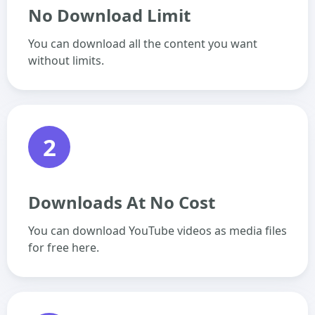
No Download Limit
You can download all the content you want
without limits.
2
Downloads At No Cost
You can download YouTube videos as media files
for free here.