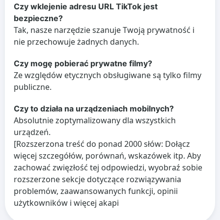
Czy wklejenie adresu URL TikTok jest
bezpieczne?
Tak, nasze narzędzie szanuje Twoją prywatność i
nie przechowuje żadnych danych.
Czy mogę pobierać prywatne filmy?
Ze względów etycznych obsługiwane są tylko filmy
publiczne.
Czy to działa na urządzeniach mobilnych?
Absolutnie zoptymalizowany dla wszystkich
urządzeń.
[Rozszerzona treść do ponad 2000 słów: Dołącz
więcej szczegółów, porównań, wskazówek itp. Aby
zachować zwięzłość tej odpowiedzi, wyobraź sobie
rozszerzone sekcje dotyczące rozwiązywania
problemów, zaawansowanych funkcji, opinii
użytkowników i więcej akapi