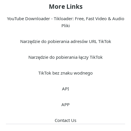
More Links
YouTube Downloader - Tikloader: Free, Fast Video & Audio
Pliki
Narzędzie do pobierania adresów URL TikTok
Narzędzie do pobierania łączy TikTok
TikTok bez znaku wodnego
API
APP
Contact Us