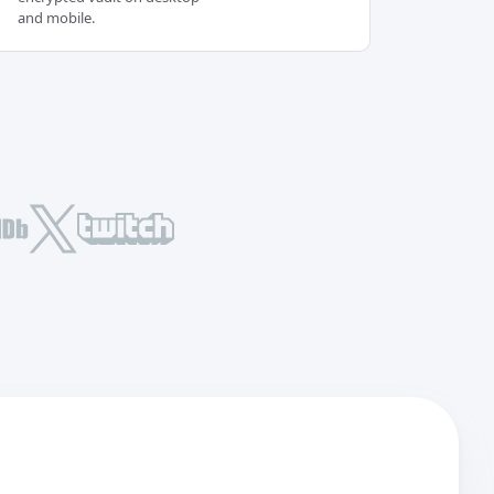
and mobile.