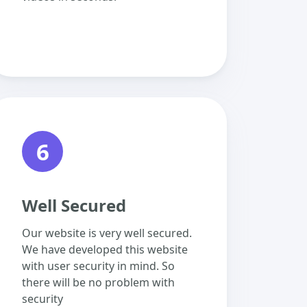
6
Well Secured
Our website is very well secured.
We have developed this website
with user security in mind. So
there will be no problem with
security